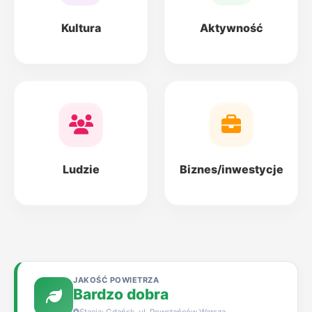
Kultura
Aktywność
Ludzie
Biznes/inwestycje
JAKOŚĆ POWIETRZA
Bardzo dobra