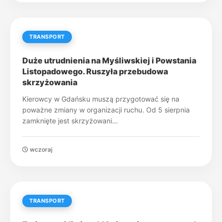
TRANSPORT
Duże utrudnienia na Myśliwskiej i Powstania
Listopadowego. Ruszyła przebudowa
skrzyżowania
Kierowcy w Gdańsku muszą przygotować się na
poważne zmiany w organizacji ruchu. Od 5 sierpnia
zamknięte jest skrzyżowani…
wczoraj
TRANSPORT