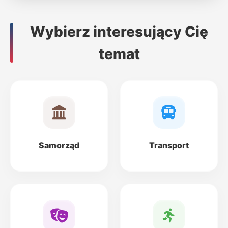
Wybierz interesujący Cię
temat
Samorząd
Transport