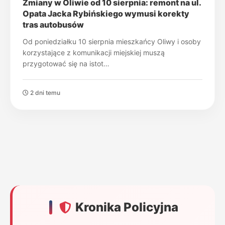
Zmiany w Oliwie od 10 sierpnia: remont na ul.
Opata Jacka Rybińskiego wymusi korekty
tras autobusów
Od poniedziałku 10 sierpnia mieszkańcy Oliwy i osoby
korzystające z komunikacji miejskiej muszą
przygotować się na istot…
2 dni temu
Kronika Policyjna