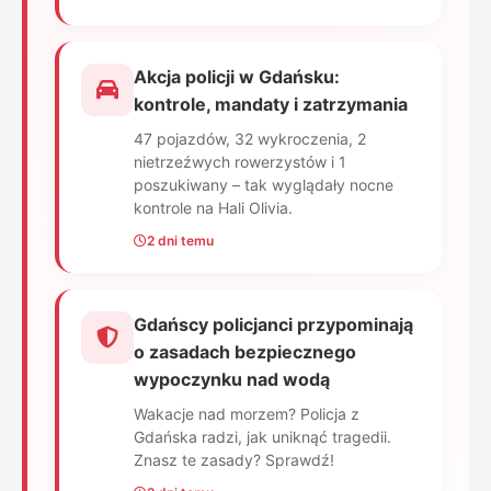
Akcja policji w Gdańsku:
kontrole, mandaty i zatrzymania
47 pojazdów, 32 wykroczenia, 2
nietrzeźwych rowerzystów i 1
poszukiwany – tak wyglądały nocne
kontrole na Hali Olivia.
2 dni temu
Gdańscy policjanci przypominają
o zasadach bezpiecznego
wypoczynku nad wodą
Wakacje nad morzem? Policja z
Gdańska radzi, jak uniknąć tragedii.
Znasz te zasady? Sprawdź!