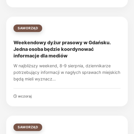
SAMORZĄD
Weekendowy dyżur prasowy w Gdańsku.
Jedna osoba będzie koordynować
informacje dla mediów
W najbliższy weekend, 8-9 sierpnia, dziennikarze
potrzebujący informacji w nagłych sprawach miejskich
będą mieli wyznacz…
wczoraj
SAMORZĄD