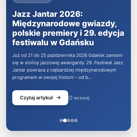
Jazz Jantar 2026:
Międzynarodowe gwiazdy,
polskie premiery i 29. edycja
festiwalu w Gdańsku
Już od 21 do 25 października 2026 Gdańsk zamieni
się w stolicę jazzowej awangardy. 29. Festiwal Jazz
Jantar powraca z najbardziej międzynarodowym
programem w swojej historii – od b…
Czytaj artykuł
wczoraj