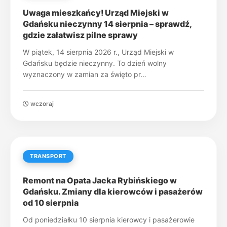
Uwaga mieszkańcy! Urząd Miejski w
Gdańsku nieczynny 14 sierpnia – sprawdź,
gdzie załatwisz pilne sprawy
W piątek, 14 sierpnia 2026 r., Urząd Miejski w
Gdańsku będzie nieczynny. To dzień wolny
wyznaczony w zamian za święto pr…
wczoraj
TRANSPORT
Remont na Opata Jacka Rybińskiego w
Gdańsku. Zmiany dla kierowców i pasażerów
od 10 sierpnia
Od poniedziałku 10 sierpnia kierowcy i pasażerowie