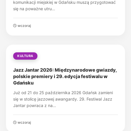
komunikacji miejskiej w Gdańsku muszą przygotować
się na poważne utru…
wczoraj
KULTURA
Jazz Jantar 2026: Międzynarodowe gwiazdy,
polskie premiery i 29. edycja festiwalu w
Gdańsku
Już od 21 do 25 października 2026 Gdańsk zamieni
się w stolicę jazzowej awangardy. 29. Festiwal Jazz
Jantar powraca z na…
wczoraj