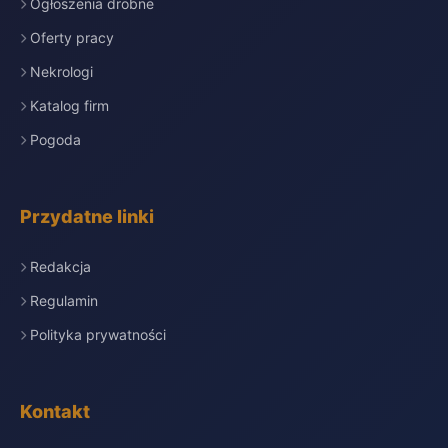
Ogłoszenia drobne
Oferty pracy
Nekrologi
Katalog firm
Pogoda
Przydatne linki
Redakcja
Regulamin
Polityka prywatności
Kontakt