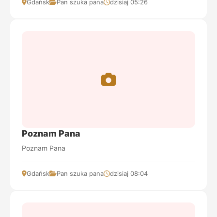
Gdańsk
Pan szuka pana
dzisiaj 05:26
Poznam Pana
Poznam Pana
Gdańsk
Pan szuka pana
dzisiaj 08:04