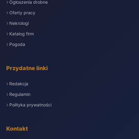
Ogłoszenia drobne
Oferty pracy
Nekrologi
Katalog firm
Pogoda
Przydatne linki
Redakcja
Regulamin
Polityka prywatności
Kontakt