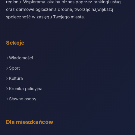
regionu. Wspieramy lokalny biznes poprzez rankingi usług
oraz darmowe ogłoszenia drobne, tworząc największą
społeczność w zasięgu Twojego miasta.
Sekcje
Wiadomości
Sport
Kultura
Kronika policyjna
Sławne osoby
Dla mieszkańców