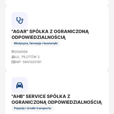
"AGAR" SPÓŁKA Z OGRANICZONĄ
ODPOWIEDZIALNOŚCIĄ
Medycyna, farmacja i kosmetyki
GDAŃSK
UL. PILOTÓW 3
NIP: 5841020191
"AHB" SERVICE SPÓŁKA Z
OGRANICZONĄ ODPOWIEDZIALNOŚCIĄ
Pojazdy i środki transportu