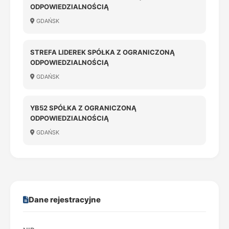
ODPOWIEDZIALNOŚCIĄ
GDAŃSK
STREFA LIDEREK SPÓŁKA Z OGRANICZONĄ
ODPOWIEDZIALNOŚCIĄ
GDAŃSK
YB52 SPÓŁKA Z OGRANICZONĄ
ODPOWIEDZIALNOŚCIĄ
GDAŃSK
Dane rejestracyjne