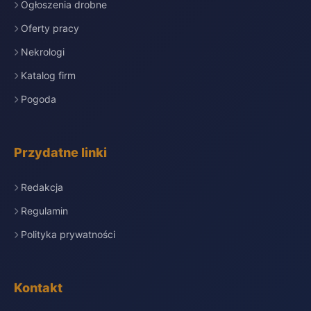
Ogłoszenia drobne
Oferty pracy
Nekrologi
Katalog firm
Pogoda
Przydatne linki
Redakcja
Regulamin
Polityka prywatności
Kontakt