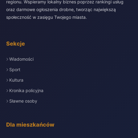
regionu. Wspieramy lokalny biznes poprzez rankingi usług
oraz darmowe ogłoszenia drobne, tworząc największą
społeczność w zasięgu Twojego miasta.
Sekcje
Wiadomości
Sport
Kultura
Kronika policyjna
Sławne osoby
Dla mieszkańców