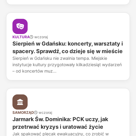
KULTURA
wczoraj
Sierpień w Gdańsku: koncerty, warsztaty i
spacery. Sprawdź, co dzieje się w mieście
Sierpień w Gdańsku nie zwalnia tempa. Miejskie
instytucje kultury przygotowały kilkadziesiąt wydarzeń
– od koncertów muz...
SAMORZĄD
wczoraj
Jarmark Św. Dominika: PCK uczy, jak
przetrwać kryzys i uratować życie
Jak spakować plecak ewakuacyjny, co zrobić w