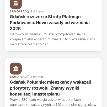
SAMORZĄD
3 dni temu
Gdańsk rozszerza Strefę Płatnego
Parkowania. Nowe zasady od września
2026
Kierowcy w Gdańsku muszą przygotować się na
kolejne zmiany w centrum miasta. Od 1 września 2026
roku strefa płatnego par...
SAMORZĄD
3 dni temu
Gdańsk Południe: mieszkańcy wskazali
priorytety rozwoju. Znamy wyniki
konsultacji masterplanu
Prawie 230 osób wzięło udział w spotkaniach i
punktach konsultacyjnych, a 129 podzieliło się opinią w