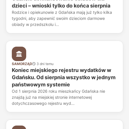
dzieci – wnioski tylko do końca sierpnia
Rodzice i opiekunowie z Gdańska mają już tylko kilka
tygodni, aby zapewnić swoim dzieciom darmowe
obiady w przedszkolu i...
SAMORZĄD
3 dni temu
Koniec miejskiego rejestru wydatków w
Gdańsku. Od sierpnia wszystko w jednym
państwowym systemie
Od 1 sierpnia 2026 roku mieszkańcy Gdańska nie
znajdą już na miejskiej stronie internetowej
dotychczasowego rejestru wyd...