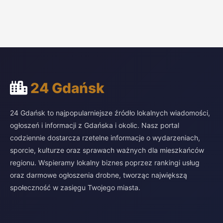
24 Gdańsk
24 Gdańsk to najpopularniejsze źródło lokalnych wiadomości,
ogłoszeń i informacji z Gdańska i okolic. Nasz portal
codziennie dostarcza rzetelne informacje o wydarzeniach,
sporcie, kulturze oraz sprawach ważnych dla mieszkańców
regionu. Wspieramy lokalny biznes poprzez rankingi usług
oraz darmowe ogłoszenia drobne, tworząc największą
społeczność w zasięgu Twojego miasta.