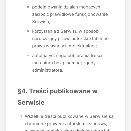
podejmowania działań mogących
zakłócić prawidłowe funkcjonowanie
Serwisu;
korzystania z Serwisu w sposób
naruszający prawa autorskie lub inne
prawa własności intelektualnej;
automatycznego pobierania treści
(scraping) bez pisemnej zgody
administratora.
§4. Treści publikowane w
Serwisie
Wszelkie treści publikowane w Serwisie są
chronione prawem autorskim i stanowią
własność intelektualną administratora lub