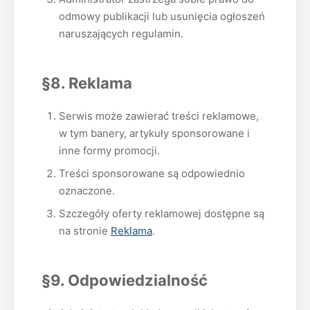
odmowy publikacji lub usunięcia ogłoszeń
naruszających regulamin.
§8. Reklama
Serwis może zawierać treści reklamowe,
w tym banery, artykuły sponsorowane i
inne formy promocji.
Treści sponsorowane są odpowiednio
oznaczone.
Szczegóły oferty reklamowej dostępne są
na stronie
Reklama
.
§9. Odpowiedzialność