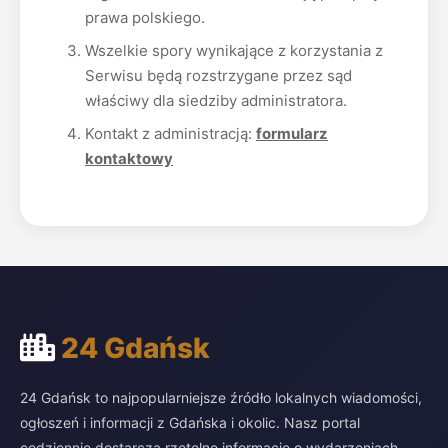
prawa polskiego.
Wszelkie spory wynikające z korzystania z
Serwisu będą rozstrzygane przez sąd
właściwy dla siedziby administratora.
Kontakt z administracją:
formularz
kontaktowy
24 Gdańsk
24 Gdańsk to najpopularniejsze źródło lokalnych wiadomości,
ogłoszeń i informacji z Gdańska i okolic. Nasz portal
codziennie dostarcza rzetelne informacje o wydarzeniach,