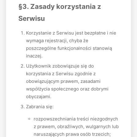
§3. Zasady korzystania z
Serwisu
Korzystanie z Serwisu jest bezpłatne i nie
wymaga rejestracji, chyba że
poszczególne funkcjonalności stanowią
inaczej.
Użytkownik zobowiązuje się do
korzystania z Serwisu zgodnie z
obowiązującym prawem, zasadami
współżycia społecznego oraz dobrymi
obyczajami.
Zabrania się:
rozpowszechniania treści niezgodnych
z prawem, obraźliwych, wulgarnych lub
naruszających prawa osób trzecich;