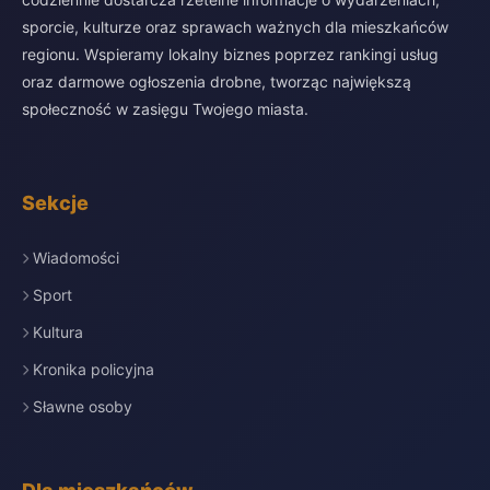
sporcie, kulturze oraz sprawach ważnych dla mieszkańców
regionu. Wspieramy lokalny biznes poprzez rankingi usług
oraz darmowe ogłoszenia drobne, tworząc największą
społeczność w zasięgu Twojego miasta.
Sekcje
Wiadomości
Sport
Kultura
Kronika policyjna
Sławne osoby