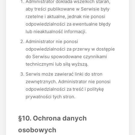
Administrator dokłada wszelkich starań,
aby treści publikowane w Serwisie były
rzetelne i aktualne, jednak nie ponosi
odpowiedzialności za ewentualne błędy
lub nieaktualność informacji.
Administrator nie ponosi
odpowiedzialności za przerwy w dostępie
do Serwisu spowodowane czynnikami
technicznymi lub siłą wyższą.
Serwis może zawierać linki do stron
zewnętrznych. Administrator nie ponosi
odpowiedzialności za treść i politykę
prywatności tych stron.
§10. Ochrona danych
osobowych