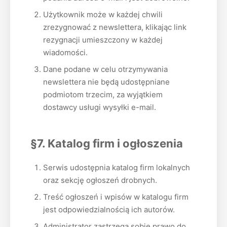
Użytkownik może w każdej chwili
zrezygnować z newslettera, klikając link
rezygnacji umieszczony w każdej
wiadomości.
Dane podane w celu otrzymywania
newslettera nie będą udostępniane
podmiotom trzecim, za wyjątkiem
dostawcy usługi wysyłki e-mail.
§7. Katalog firm i ogłoszenia
Serwis udostępnia katalog firm lokalnych
oraz sekcję ogłoszeń drobnych.
Treść ogłoszeń i wpisów w katalogu firm
jest odpowiedzialnością ich autorów.
Administrator zastrzega sobie prawo do