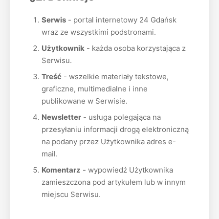
Serwis
- portal internetowy 24 Gdańsk
wraz ze wszystkimi podstronami.
Użytkownik
- każda osoba korzystająca z
Serwisu.
Treść
- wszelkie materiały tekstowe,
graficzne, multimedialne i inne
publikowane w Serwisie.
Newsletter
- usługa polegająca na
przesyłaniu informacji drogą elektroniczną
na podany przez Użytkownika adres e-
mail.
Komentarz
- wypowiedź Użytkownika
zamieszczona pod artykułem lub w innym
miejscu Serwisu.