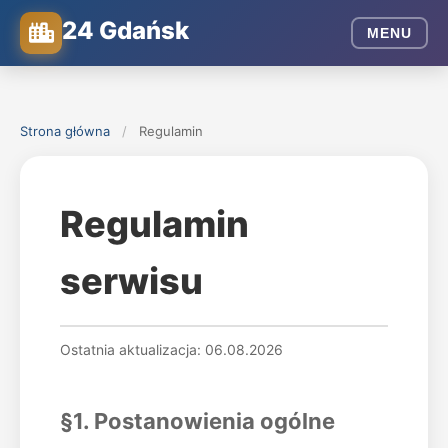
24 Gdańsk
MENU
Strona główna
/
Regulamin
Regulamin
serwisu
Ostatnia aktualizacja: 06.08.2026
§1. Postanowienia ogólne