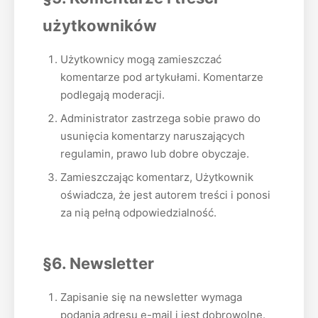
użytkowników
Użytkownicy mogą zamieszczać
komentarze pod artykułami. Komentarze
podlegają moderacji.
Administrator zastrzega sobie prawo do
usunięcia komentarzy naruszających
regulamin, prawo lub dobre obyczaje.
Zamieszczając komentarz, Użytkownik
oświadcza, że jest autorem treści i ponosi
za nią pełną odpowiedzialność.
§6. Newsletter
Zapisanie się na newsletter wymaga
podania adresu e-mail i jest dobrowolne.