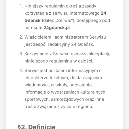
Niniejszy regulamin określa zasady
korzystania z serwisu internetowego
24
Gdańsk
(dalej: „Serwis"), dostępnego pod
adresem
24gdansk.pl
.
Właścicielem i administratorem Serwisu
jest zespół redakcyjny 24 Gdańsk.
Korzystanie z Serwisu oznacza akceptację
niniejszego regulaminu w całości.
Serwis jest portalem informacyjnym o
charakterze lokalnym, dostarczającym
wiadomości, artykuły, ogłoszenia,
informacje o wydarzeniach kulturalnych,
sportowych, samorządowych oraz inne
treści związane z życiem regionu.
§2. Definicje