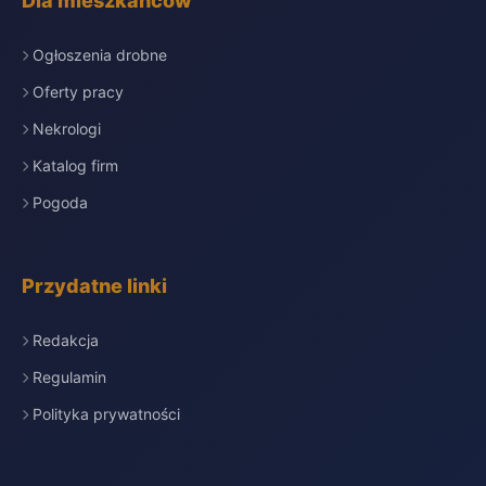
Dla mieszkańców
Ogłoszenia drobne
Oferty pracy
Nekrologi
Katalog firm
Pogoda
Przydatne linki
Redakcja
Regulamin
Polityka prywatności