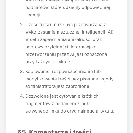
podmiotów, które udzieliły odpowiedniej
licencji.
Część treści może być przetwarzana z
wykorzystaniem sztucznej inteligencji (AI)
w celu zapewnienia unikalności oraz
poprawy czytelności. Informacja o
przetworzeniu przez AI jest oznaczona
przy każdym artykule.
Kopiowanie, rozpowszechnianie lub
modyfikowanie treści bez pisemnej zgody
administratora jest zabronione.
Dozwolone jest cytowanie krótkich
fragmentów z podaniem źródła i
aktywnego linku do oryginalnego artykułu.
§5. Komentarze i treści