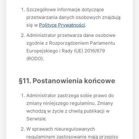
Szczegółowe informacje dotyczące
przetwarzania danych osobowych znajdują
się w
Polityce Prywatności
.
Administrator przetwarza dane osobowe
zgodnie z Rozporządzeniem Parlamentu
Europejskiego i Rady (UE) 2016/679
(RODO).
§11. Postanowienia końcowe
Administrator zastrzega sobie prawo do
zmiany niniejszego regulaminu. Zmiany
wchodzą w życie z chwilą publikacji w
Serwisie.
W sprawach nieuregulowanych
regulaminem zastosowanie mają przepisy