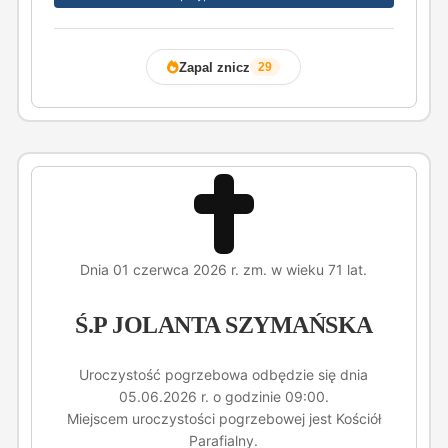
Zapal znicz
29
Dnia 01 czerwca 2026 r. zm. w wieku 71 lat.
Ś.P JOLANTA SZYMAŃSKA
Uroczystość pogrzebowa odbędzie się dnia
05.06.2026 r. o godzinie 09:00.
Miejscem uroczystości pogrzebowej jest Kościół
Parafialny.