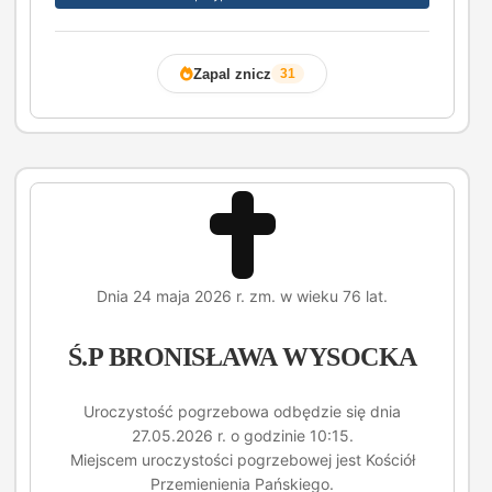
Zapal znicz
31
Dnia 24 maja 2026 r. zm. w wieku 76 lat.
Ś.P BRONISŁAWA WYSOCKA
Uroczystość pogrzebowa odbędzie się dnia
27.05.2026 r. o godzinie 10:15.
Miejscem uroczystości pogrzebowej jest Kościół
Przemienienia Pańskiego.