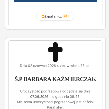
Zapal znicz
28
Dnia 02 czerwca 2026 r. zm. w wieku 75 lat.
Ś.P BARBARA KAŹMIERCZAK
Uroczystość pogrzebowa odbędzie się dnia
07.06.2026 r. o godzinie 09:45.
Miejscem uroczystości pogrzebowej jest Kościół
Parafialny.