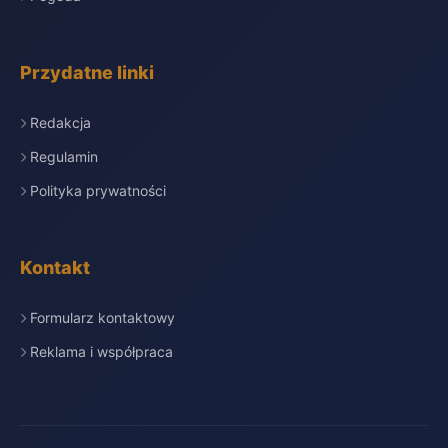
Przydatne linki
Redakcja
Regulamin
Polityka prywatności
Kontakt
Formularz kontaktowy
Reklama i współpraca