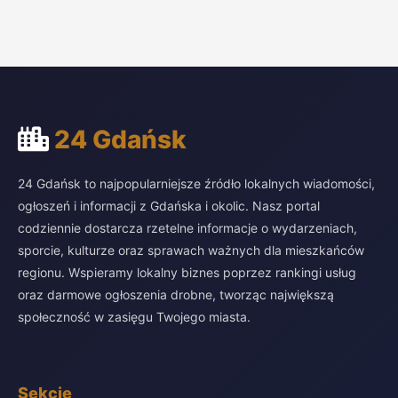
24 Gdańsk
24 Gdańsk to najpopularniejsze źródło lokalnych wiadomości,
ogłoszeń i informacji z Gdańska i okolic. Nasz portal
codziennie dostarcza rzetelne informacje o wydarzeniach,
sporcie, kulturze oraz sprawach ważnych dla mieszkańców
regionu. Wspieramy lokalny biznes poprzez rankingi usług
oraz darmowe ogłoszenia drobne, tworząc największą
społeczność w zasięgu Twojego miasta.
Sekcje