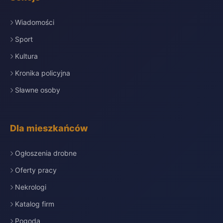
Wiadomości
Sport
Kultura
Kronika policyjna
Sławne osoby
Dla mieszkańców
Ogłoszenia drobne
Oferty pracy
Nekrologi
Katalog firm
Pogoda