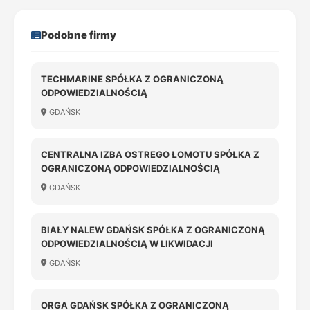
Podobne firmy
TECHMARINE SPÓŁKA Z OGRANICZONĄ
ODPOWIEDZIALNOŚCIĄ
GDAŃSK
CENTRALNA IZBA OSTREGO ŁOMOTU SPÓŁKA Z
OGRANICZONĄ ODPOWIEDZIALNOŚCIĄ
GDAŃSK
BIAŁY NALEW GDAŃSK SPÓŁKA Z OGRANICZONĄ
ODPOWIEDZIALNOŚCIĄ W LIKWIDACJI
GDAŃSK
ORGA GDAŃSK SPÓŁKA Z OGRANICZONĄ