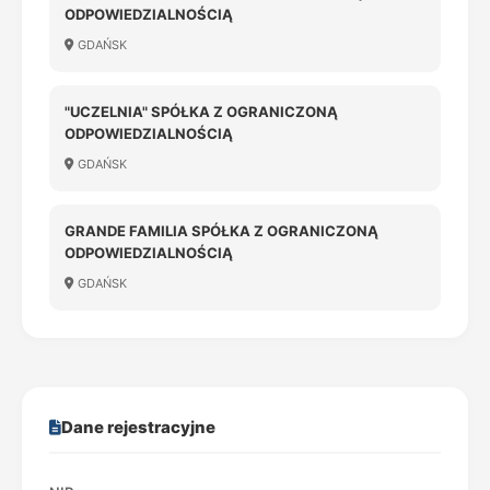
ODPOWIEDZIALNOŚCIĄ
GDAŃSK
"UCZELNIA" SPÓŁKA Z OGRANICZONĄ
ODPOWIEDZIALNOŚCIĄ
GDAŃSK
GRANDE FAMILIA SPÓŁKA Z OGRANICZONĄ
ODPOWIEDZIALNOŚCIĄ
GDAŃSK
Dane rejestracyjne