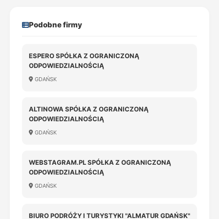
Podobne firmy
ESPERO SPÓŁKA Z OGRANICZONĄ
ODPOWIEDZIALNOŚCIĄ
GDAŃSK
ALTINOWA SPÓŁKA Z OGRANICZONĄ
ODPOWIEDZIALNOŚCIĄ
GDAŃSK
WEBSTAGRAM.PL SPÓŁKA Z OGRANICZONĄ
ODPOWIEDZIALNOŚCIĄ
GDAŃSK
BIURO PODRÓŻY I TURYSTYKI "ALMATUR GDAŃSK"