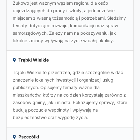
Żukowo jest ważnym węzłem regionu dla osób
dojeżdżających do pracy i szkoły, a jednocześnie
miejscem z własną tożsamością i potrzebami. Śledzimy
tematy dotyczące rozwoju, komunikacji oraz spraw
samorządowych. Zależy nam na pokazywaniu, jak
lokalne zmiany wpływają na życie w całej okolicy.
Trąbki Wielkie
Trąbki Wielkie to przestrzeń, gdzie szczególnie widać
znaczenie lokalnych inwestycji i organizacji usług
publicznych. Opisujemy tematy ważne dla
mieszkańców, którzy na co dzień korzystają zarówno z
zasobów gminy, jak i miasta. Pokazujemy sprawy, które
budują poczucie wspólnoty i wpływają na
bezpieczeństwo oraz wygodę życia.
Pszczółki