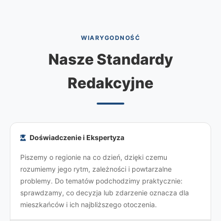
WIARYGODNOŚĆ
Nasze Standardy
Redakcyjne
Doświadczenie i Ekspertyza
Piszemy o regionie na co dzień, dzięki czemu
rozumiemy jego rytm, zależności i powtarzalne
problemy. Do tematów podchodzimy praktycznie:
sprawdzamy, co decyzja lub zdarzenie oznacza dla
mieszkańców i ich najbliższego otoczenia.