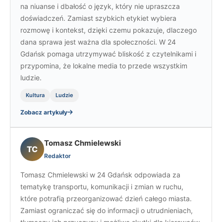
na niuanse i dbałość o język, który nie upraszcza
doświadczeń. Zamiast szybkich etykiet wybiera
rozmowę i kontekst, dzięki czemu pokazuje, dlaczego
dana sprawa jest ważna dla społeczności. W 24
Gdańsk pomaga utrzymywać bliskość z czytelnikami i
przypomina, że lokalne media to przede wszystkim
ludzie.
Kultura
Ludzie
Zobacz artykuły
Tomasz Chmielewski
TC
Redaktor
Tomasz Chmielewski w 24 Gdańsk odpowiada za
tematykę transportu, komunikacji i zmian w ruchu,
które potrafią przeorganizować dzień całego miasta.
Zamiast ograniczać się do informacji o utrudnieniach,