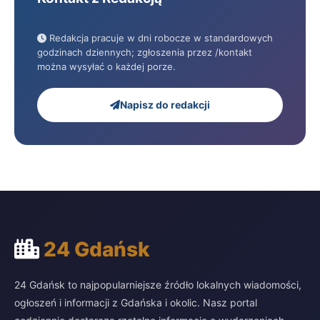
Redakcja pracuje w dni robocze w standardowych
godzinach dziennych; zgłoszenia przez /kontakt
można wysyłać o każdej porze.
Napisz do redakcji
24 Gdańsk
24 Gdańsk to najpopularniejsze źródło lokalnych wiadomości,
ogłoszeń i informacji z Gdańska i okolic. Nasz portal