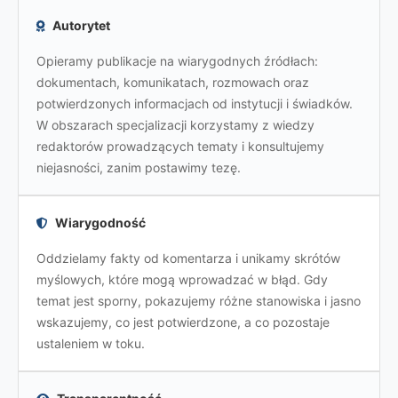
Autorytet
Opieramy publikacje na wiarygodnych źródłach:
dokumentach, komunikatach, rozmowach oraz
potwierdzonych informacjach od instytucji i świadków.
W obszarach specjalizacji korzystamy z wiedzy
redaktorów prowadzących tematy i konsultujemy
niejasności, zanim postawimy tezę.
Wiarygodność
Oddzielamy fakty od komentarza i unikamy skrótów
myślowych, które mogą wprowadzać w błąd. Gdy
temat jest sporny, pokazujemy różne stanowiska i jasno
wskazujemy, co jest potwierdzone, a co pozostaje
ustaleniem w toku.