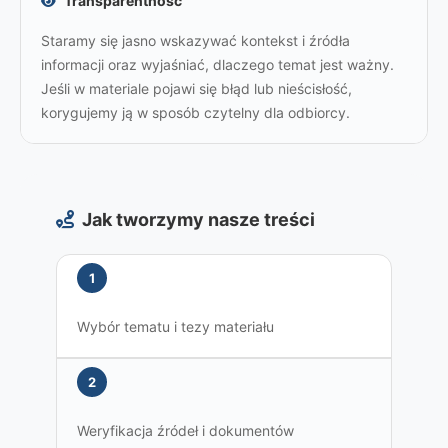
Transparentność
Staramy się jasno wskazywać kontekst i źródła
informacji oraz wyjaśniać, dlaczego temat jest ważny.
Jeśli w materiale pojawi się błąd lub nieścisłość,
korygujemy ją w sposób czytelny dla odbiorcy.
Jak tworzymy nasze treści
1
Wybór tematu i tezy materiału
2
Weryfikacja źródeł i dokumentów