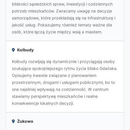
bliskości sąsiedzkich spraw, inwestycji i codziennych
potrzeb mieszkańców. Zwracamy uwagę na decyzje
samorządowe, które przekładają się na infrastrukturę i
jakość usług. Pokazujemy również tematy ważne dla
osób, które łączą życie między wsią a miastem.
Kolbudy
Kolbudy rozwijają się dynamicznie i przyciągają osoby
szukające spokojniejszego rytmu życia blisko Gdańska.
Opisujemy kwestie związane z planowaniem
przestrzennym, drogami i usługami publicznymi, bo to
one najsilniej wpływają na codzienność. W centrum
stawiamy perspektywę mieszkańców i realne
konsekwencje lokalnych decyzji.
Żukowo