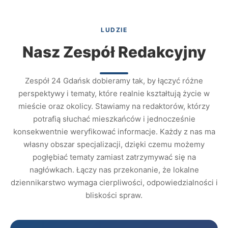
LUDZIE
Nasz Zespół Redakcyjny
Zespół 24 Gdańsk dobieramy tak, by łączyć różne
perspektywy i tematy, które realnie kształtują życie w
mieście oraz okolicy. Stawiamy na redaktorów, którzy
potrafią słuchać mieszkańców i jednocześnie
konsekwentnie weryfikować informacje. Każdy z nas ma
własny obszar specjalizacji, dzięki czemu możemy
pogłębiać tematy zamiast zatrzymywać się na
nagłówkach. Łączy nas przekonanie, że lokalne
dziennikarstwo wymaga cierpliwości, odpowiedzialności i
bliskości spraw.