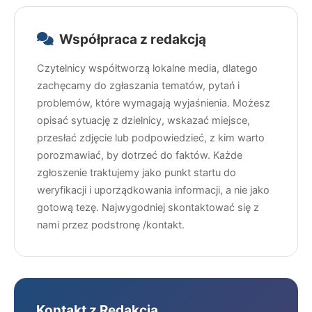
Współpraca z redakcją
Czytelnicy współtworzą lokalne media, dlatego
zachęcamy do zgłaszania tematów, pytań i
problemów, które wymagają wyjaśnienia. Możesz
opisać sytuację z dzielnicy, wskazać miejsce,
przesłać zdjęcie lub podpowiedzieć, z kim warto
porozmawiać, by dotrzeć do faktów. Każde
zgłoszenie traktujemy jako punkt startu do
weryfikacji i uporządkowania informacji, a nie jako
gotową tezę. Najwygodniej skontaktować się z
nami przez podstronę /kontakt.
Kontakt z Redakcją