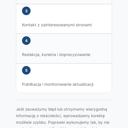
3
Kontakt z zainteresowanymi stronami
4
Redakcja, korekta i doprecyzowanie
5
Publikacja i monitorowanie aktualizacji
Jeśli zauważymy błąd lub otrzymamy wiarygodną
informację o nieścisłości, wprowadzamy korektę
możliwie szybko. Poprawki wykonujemy tak, by nie