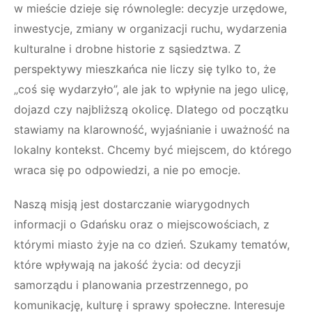
w mieście dzieje się równolegle: decyzje urzędowe,
inwestycje, zmiany w organizacji ruchu, wydarzenia
kulturalne i drobne historie z sąsiedztwa. Z
perspektywy mieszkańca nie liczy się tylko to, że
„coś się wydarzyło”, ale jak to wpłynie na jego ulicę,
dojazd czy najbliższą okolicę. Dlatego od początku
stawiamy na klarowność, wyjaśnianie i uważność na
lokalny kontekst. Chcemy być miejscem, do którego
wraca się po odpowiedzi, a nie po emocje.
Naszą misją jest dostarczanie wiarygodnych
informacji o Gdańsku oraz o miejscowościach, z
którymi miasto żyje na co dzień. Szukamy tematów,
które wpływają na jakość życia: od decyzji
samorządu i planowania przestrzennego, po
komunikację, kulturę i sprawy społeczne. Interesuje