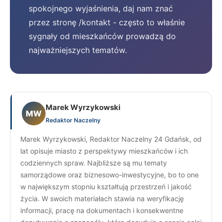
spokojnego wyjaśnienia, daj nam znać
przez stronę /kontakt - często to właśnie
sygnały od mieszkańców prowadzą do
najważniejszych tematów.
Marek Wyrzykowski
MW
Redaktor Naczelny
Marek Wyrzykowski, Redaktor Naczelny 24 Gdańsk, od
lat opisuje miasto z perspektywy mieszkańców i ich
codziennych spraw. Najbliższe są mu tematy
samorządowe oraz biznesowo-inwestycyjne, bo to one
w największym stopniu kształtują przestrzeń i jakość
życia. W swoich materiałach stawia na weryfikację
informacji, pracę na dokumentach i konsekwentne