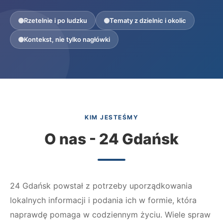
Rzetelnie i po ludzku
Tematy z dzielnic i okolic
Kontekst, nie tylko nagłówki
KIM JESTEŚMY
O nas - 24 Gdańsk
24 Gdańsk powstał z potrzeby uporządkowania
lokalnych informacji i podania ich w formie, która
naprawdę pomaga w codziennym życiu. Wiele spraw