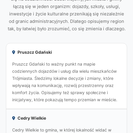
łączą się w jeden organizm: dojazdy, szkoły, usługi,
inwestycje i życie kulturalne przenikają się niezależnie
od granic administracyjnych. Dlatego opisujemy region
tak, by łatwiej było zrozumieć, co się zmienia i dlaczego.
Pruszcz Gdański
Pruszcz Gdański to ważny punkt na mapie
codziennych dojazdów i usług dla wielu mieszkańców
Trójmiasta. Śledzimy lokalne decyzje i zmiany, które
wpływają na komunikację, rozwój przestrzenny oraz
komfort życia. Opisujemy też sprawy społeczne i
inicjatywy, które pokazują tempo przemian w mieście.
Cedry Wielkie
Cedry Wielkie to gmina, w której lokalność widać w