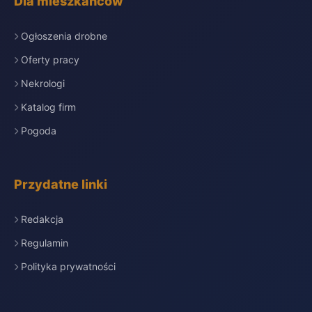
Dla mieszkańców
Ogłoszenia drobne
Oferty pracy
Nekrologi
Katalog firm
Pogoda
Przydatne linki
Redakcja
Regulamin
Polityka prywatności