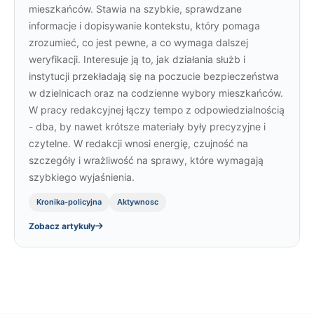
mieszkańców. Stawia na szybkie, sprawdzane
informacje i dopisywanie kontekstu, który pomaga
zrozumieć, co jest pewne, a co wymaga dalszej
weryfikacji. Interesuje ją to, jak działania służb i
instytucji przekładają się na poczucie bezpieczeństwa
w dzielnicach oraz na codzienne wybory mieszkańców.
W pracy redakcyjnej łączy tempo z odpowiedzialnością
- dba, by nawet krótsze materiały były precyzyjne i
czytelne. W redakcji wnosi energię, czujność na
szczegóły i wrażliwość na sprawy, które wymagają
szybkiego wyjaśnienia.
Kronika-policyjna
Aktywnosc
Zobacz artykuły