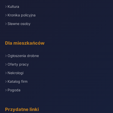
Kultura
Kronika policyjna
Sławne osoby
Dla mieszkańców
Ogłoszenia drobne
Oferty pracy
Nekrologi
Katalog firm
Pogoda
Przydatne linki