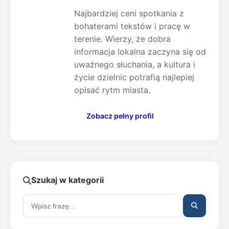
Najbardziej ceni spotkania z
bohaterami tekstów i pracę w
terenie. Wierzy, że dobra
informacja lokalna zaczyna się od
uważnego słuchania, a kultura i
życie dzielnic potrafią najlepiej
opisać rytm miasta.
Zobacz pełny profil
Szukaj w kategorii