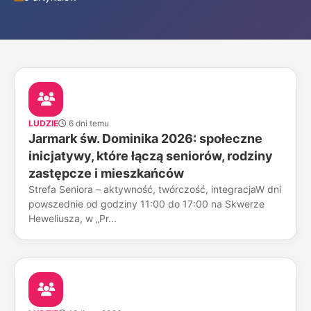
LUDZIE
6 dni temu
Jarmark św. Dominika 2026: społeczne
inicjatywy, które łączą seniorów, rodziny
zastępcze i mieszkańców
Strefa Seniora – aktywność, twórczość, integracjaW dni
powszednie od godziny 11:00 do 17:00 na Skwerze
Heweliusza, w „Pr...