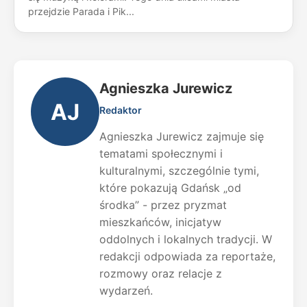
przejdzie Parada i Pik...
Agnieszka Jurewicz
AJ
Redaktor
Agnieszka Jurewicz zajmuje się
tematami społecznymi i
kulturalnymi, szczególnie tymi,
które pokazują Gdańsk „od
środka” - przez pryzmat
mieszkańców, inicjatyw
oddolnych i lokalnych tradycji. W
redakcji odpowiada za reportaże,
rozmowy oraz relacje z
wydarzeń.