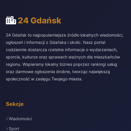
24 Gdańsk
24 Gdańsk to najpopularniejsze źródło lokalnych wiadomości,
ogłoszeń i informacji z Gdańska i okolic. Nasz portal
codziennie dostarcza rzetelne informacje o wydarzeniach,
sporcie, kulturze oraz sprawach ważnych dla mieszkańców
regionu. Wspieramy lokalny biznes poprzez rankingi usług
oraz darmowe ogłoszenia drobne, tworząc największą
społeczność w zasięgu Twojego miasta.
Sekcje
Wiadomości
Sport