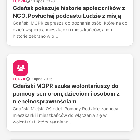
LUDZIE
13 lipca 2026
Gdańsk pokazuje historie społeczników z
NGO. Posłuchaj podcastu Ludzie z misją
Gdański MOPR zaprasza do poznania osób, które na co
dzień wspierają mieszkanki i mieszkańców, a ich
historie zebrano w p...
LUDZIE
7 lipca 2026
Gdański MOPR szuka wolontariuszy do
pomocy seniorom, dzieciom i osobom z
niepełnosprawnościami
Gdański Miejski Ośrodek Pomocy Rodzinie zachęca
mieszkanki i mieszkańców do włączenia się w
wolontariat, który realnie w...