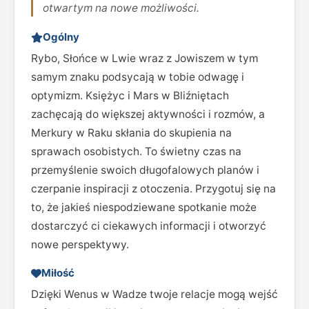
otwartym na nowe możliwości.
Ogólny
Rybo, Słońce w Lwie wraz z Jowiszem w tym
samym znaku podsycają w tobie odwagę i
optymizm. Księżyc i Mars w Bliźniętach
zachęcają do większej aktywności i rozmów, a
Merkury w Raku skłania do skupienia na
sprawach osobistych. To świetny czas na
przemyślenie swoich długofalowych planów i
czerpanie inspiracji z otoczenia. Przygotuj się na
to, że jakieś niespodziewane spotkanie może
dostarczyć ci ciekawych informacji i otworzyć
nowe perspektywy.
Miłość
Dzięki Wenus w Wadze twoje relacje mogą wejść