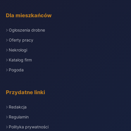
Dla mieszkańców
Ogłoszenia drobne
Oferty pracy
Nekrologi
Katalog firm
Pogoda
Przydatne linki
Redakcja
Regulamin
Polityka prywatności