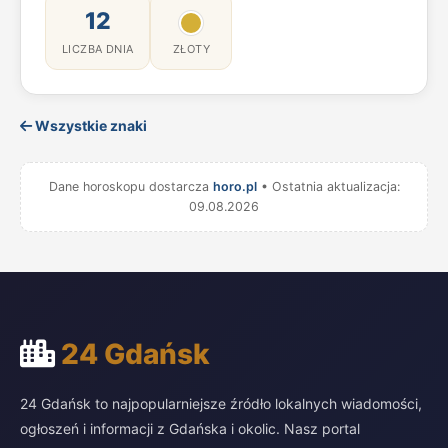
12
LICZBA DNIA
ZŁOTY
Wszystkie znaki
Dane horoskopu dostarcza
horo.pl
• Ostatnia aktualizacja:
09.08.2026
24 Gdańsk
24 Gdańsk to najpopularniejsze źródło lokalnych wiadomości,
ogłoszeń i informacji z Gdańska i okolic. Nasz portal