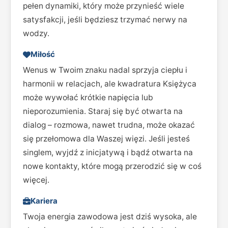
pełen dynamiki, który może przynieść wiele
satysfakcji, jeśli będziesz trzymać nerwy na
wodzy.
Miłość
Wenus w Twoim znaku nadal sprzyja ciepłu i
harmonii w relacjach, ale kwadratura Księżyca
może wywołać krótkie napięcia lub
nieporozumienia. Staraj się być otwarta na
dialog – rozmowa, nawet trudna, może okazać
się przełomowa dla Waszej więzi. Jeśli jesteś
singlem, wyjdź z inicjatywą i bądź otwarta na
nowe kontakty, które mogą przerodzić się w coś
więcej.
Kariera
Twoja energia zawodowa jest dziś wysoka, ale