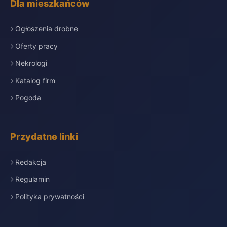
Dla mieszkańców
Ogłoszenia drobne
Oferty pracy
Nekrologi
Katalog firm
Pogoda
Przydatne linki
Redakcja
Regulamin
Polityka prywatności