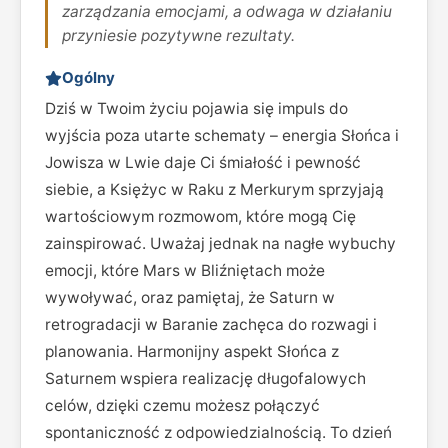
zarządzania emocjami, a odwaga w działaniu
przyniesie pozytywne rezultaty.
Ogólny
Dziś w Twoim życiu pojawia się impuls do
wyjścia poza utarte schematy – energia Słońca i
Jowisza w Lwie daje Ci śmiałość i pewność
siebie, a Księżyc w Raku z Merkurym sprzyjają
wartościowym rozmowom, które mogą Cię
zainspirować. Uważaj jednak na nagłe wybuchy
emocji, które Mars w Bliźniętach może
wywoływać, oraz pamiętaj, że Saturn w
retrogradacji w Baranie zachęca do rozwagi i
planowania. Harmonijny aspekt Słońca z
Saturnem wspiera realizację długofalowych
celów, dzięki czemu możesz połączyć
spontaniczność z odpowiedzialnością. To dzień