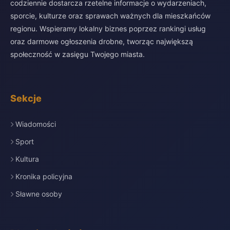
codziennie dostarcza rzetelne informacje o wydarzeniach,
sporcie, kulturze oraz sprawach ważnych dla mieszkańców
regionu. Wspieramy lokalny biznes poprzez rankingi usług
oraz darmowe ogłoszenia drobne, tworząc największą
społeczność w zasięgu Twojego miasta.
Sekcje
Wiadomości
Sport
Kultura
Kronika policyjna
Sławne osoby