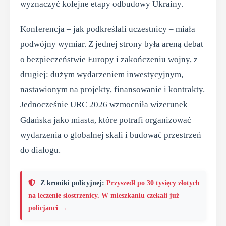
wyznaczyć kolejne etapy odbudowy Ukrainy.
Konferencja – jak podkreślali uczestnicy – miała
podwójny wymiar. Z jednej strony była areną debat
o bezpieczeństwie Europy i zakończeniu wojny, z
drugiej: dużym wydarzeniem inwestycyjnym,
nastawionym na projekty, finansowanie i kontrakty.
Jednocześnie URC 2026 wzmocniła wizerunek
Gdańska jako miasta, które potrafi organizować
wydarzenia o globalnej skali i budować przestrzeń
do dialogu.
Z kroniki policyjnej:
Przyszedł po 30 tysięcy złotych
na leczenie siostrzenicy. W mieszkaniu czekali już
policjanci →