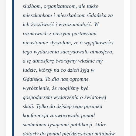
służbom, organizatorom, ale także
mieszkankom i mieszkańcom Gdańska za
ich życzliwość i wyrozumiałość. W
rozmowach z naszymi partnerami
nieustannie słyszałam, że o wyjątkowości
tego wydarzenia zdecydowała atmosfera,
a tę atmosferę tworzymy właśnie my –
ludzie, którzy na co dzień żyją w
Gdańsku. To dla nas ogromne
wyróżnienie, że mogliśmy być
gospodarzem wydarzenia o światowej
skali. Tylko do dzisiejszego poranka
konferencja zaowocowała ponad
siedmioma tysiącami publikacji, które
dotarły do ponad pięćdziesięciu milionów