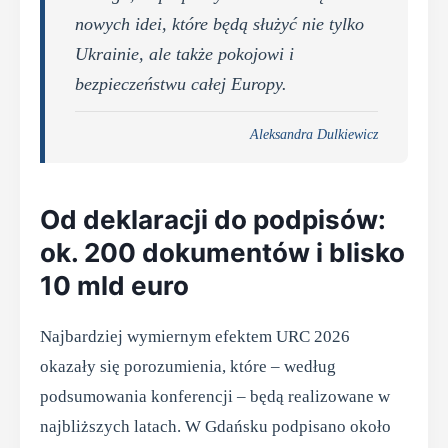
nowych idei, które będą służyć nie tylko
Ukrainie, ale także pokojowi i
bezpieczeństwu całej Europy.
Aleksandra Dulkiewicz
Od deklaracji do podpisów:
ok. 200 dokumentów i blisko
10 mld euro
Najbardziej wymiernym efektem URC 2026
okazały się porozumienia, które – według
podsumowania konferencji – będą realizowane w
najbliższych latach. W Gdańsku podpisano około