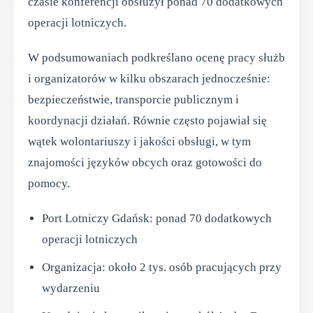
czasie konferencji obsłużył ponad 70 dodatkowych
operacji lotniczych.
W podsumowaniach podkreślano ocenę pracy służb
i organizatorów w kilku obszarach jednocześnie:
bezpieczeństwie, transporcie publicznym i
koordynacji działań. Równie często pojawiał się
wątek wolontariuszy i jakości obsługi, w tym
znajomości języków obcych oraz gotowości do
pomocy.
Port Lotniczy Gdańsk: ponad 70 dodatkowych
operacji lotniczych
Organizacja: około 2 tys. osób pracujących przy
wydarzeniu