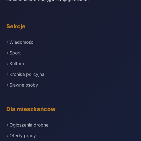
Sekcje
Wiadomości
Sport
Kultura
Kronika policyjna
Sławne osoby
Dla mieszkańców
Ogłoszenia drobne
Oferty pracy