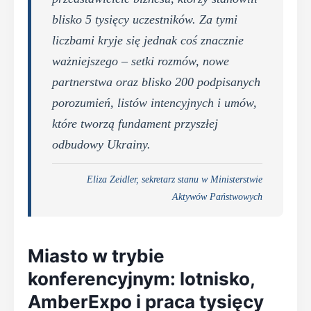
blisko 5 tysięcy uczestników. Za tymi
liczbami kryje się jednak coś znacznie
ważniejszego – setki rozmów, nowe
partnerstwa oraz blisko 200 podpisanych
porozumień, listów intencyjnych i umów,
które tworzą fundament przyszłej
odbudowy Ukrainy.
Eliza Zeidler, sekretarz stanu w Ministerstwie
Aktywów Państwowych
Miasto w trybie
konferencyjnym: lotnisko,
AmberExpo i praca tysięcy