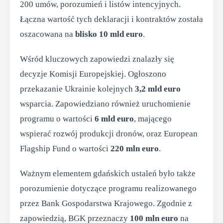
200 umów, porozumień i listów intencyjnych.
Łączna wartość tych deklaracji i kontraktów została
oszacowana na
blisko 10 mld euro
.
Wśród kluczowych zapowiedzi znalazły się
decyzje Komisji Europejskiej. Ogłoszono
przekazanie Ukrainie kolejnych
3,2 mld euro
wsparcia. Zapowiedziano również uruchomienie
programu o wartości
6 mld euro
, mającego
wspierać rozwój produkcji dronów, oraz European
Flagship Fund o wartości
220 mln euro
.
Ważnym elementem gdańskich ustaleń było także
porozumienie dotyczące programu realizowanego
przez Bank Gospodarstwa Krajowego. Zgodnie z
zapowiedzią, BGK przeznaczy
100 mln euro
na