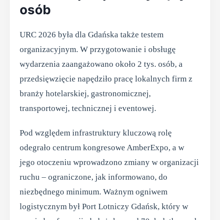
osób
URC 2026 była dla Gdańska także testem
organizacyjnym. W przygotowanie i obsługę
wydarzenia zaangażowano około 2 tys. osób, a
przedsięwzięcie napędziło pracę lokalnych firm z
branży hotelarskiej, gastronomicznej,
transportowej, technicznej i eventowej.
Pod względem infrastruktury kluczową rolę
odegrało centrum kongresowe AmberExpo, a w
jego otoczeniu wprowadzono zmiany w organizacji
ruchu – ograniczone, jak informowano, do
niezbędnego minimum. Ważnym ogniwem
logistycznym był Port Lotniczy Gdańsk, który w