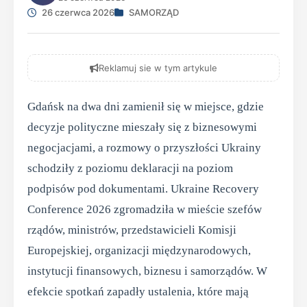
26 czerwca 2026
SAMORZĄD
Reklamuj sie w tym artykule
Gdańsk na dwa dni zamienił się w miejsce, gdzie
decyzje polityczne mieszały się z biznesowymi
negocjacjami, a rozmowy o przyszłości Ukrainy
schodziły z poziomu deklaracji na poziom
podpisów pod dokumentami. Ukraine Recovery
Conference 2026 zgromadziła w mieście szefów
rządów, ministrów, przedstawicieli Komisji
Europejskiej, organizacji międzynarodowych,
instytucji finansowych, biznesu i samorządów. W
efekcie spotkań zapadły ustalenia, które mają