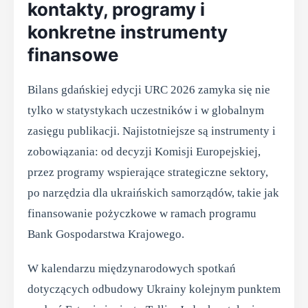
kontakty, programy i
konkretne instrumenty
finansowe
Bilans gdańskiej edycji URC 2026 zamyka się nie
tylko w statystykach uczestników i w globalnym
zasięgu publikacji. Najistotniejsze są instrumenty i
zobowiązania: od decyzji Komisji Europejskiej,
przez programy wspierające strategiczne sektory,
po narzędzia dla ukraińskich samorządów, takie jak
finansowanie pożyczkowe w ramach programu
Bank Gospodarstwa Krajowego.
W kalendarzu międzynarodowych spotkań
dotyczących odbudowy Ukrainy kolejnym punktem