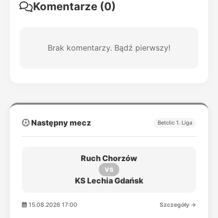
Komentarze (0)
Brak komentarzy. Bądź pierwszy!
Następny mecz
Betclic 1. Liga
Ruch Chorzów
VS
KS Lechia Gdańsk
15.08.2026 17:00
Szczegóły →