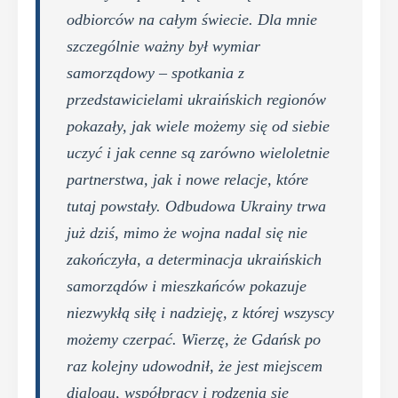
odbiorców na całym świecie. Dla mnie
szczególnie ważny był wymiar
samorządowy – spotkania z
przedstawicielami ukraińskich regionów
pokazały, jak wiele możemy się od siebie
uczyć i jak cenne są zarówno wieloletnie
partnerstwa, jak i nowe relacje, które
tutaj powstały. Odbudowa Ukrainy trwa
już dziś, mimo że wojna nadal się nie
zakończyła, a determinacja ukraińskich
samorządów i mieszkańców pokazuje
niezwykłą siłę i nadzieję, z której wszyscy
możemy czerpać. Wierzę, że Gdańsk po
raz kolejny udowodnił, że jest miejscem
dialogu, współpracy i rodzenia się