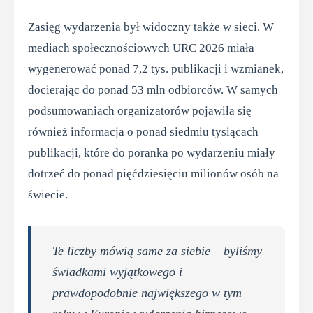
Zasięg wydarzenia był widoczny także w sieci. W
mediach społecznościowych URC 2026 miała
wygenerować ponad 7,2 tys. publikacji i wzmianek,
docierając do ponad 53 mln odbiorców. W samych
podsumowaniach organizatorów pojawiła się
również informacja o ponad siedmiu tysiącach
publikacji, które do poranka po wydarzeniu miały
dotrzeć do ponad pięćdziesięciu milionów osób na
świecie.
Te liczby mówią same za siebie – byliśmy
świadkami wyjątkowego i
prawdopodobnie największego w tym