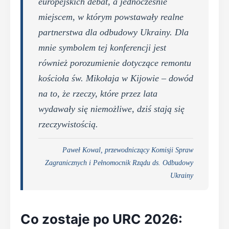
europejskich debat, a jednocześnie
miejscem, w którym powstawały realne
partnerstwa dla odbudowy Ukrainy. Dla
mnie symbolem tej konferencji jest
również porozumienie dotyczące remontu
kościoła św. Mikołaja w Kijowie – dowód
na to, że rzeczy, które przez lata
wydawały się niemożliwe, dziś stają się
rzeczywistością.
Paweł Kowal, przewodniczący Komisji Spraw
Zagranicznych i Pełnomocnik Rządu ds. Odbudowy
Ukrainy
Co zostaje po URC 2026: