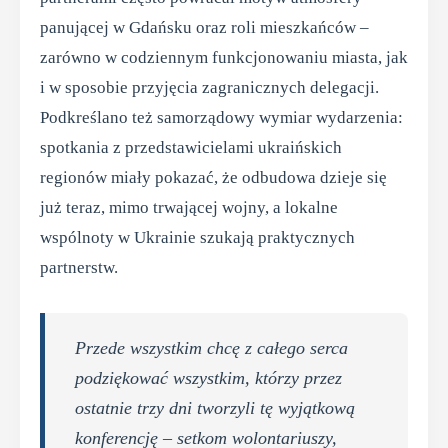
panującej w Gdańsku oraz roli mieszkańców –
zarówno w codziennym funkcjonowaniu miasta, jak
i w sposobie przyjęcia zagranicznych delegacji.
Podkreślano też samorządowy wymiar wydarzenia:
spotkania z przedstawicielami ukraińskich
regionów miały pokazać, że odbudowa dzieje się
już teraz, mimo trwającej wojny, a lokalne
wspólnoty w Ukrainie szukają praktycznych
partnerstw.
Przede wszystkim chcę z całego serca
podziękować wszystkim, którzy przez
ostatnie trzy dni tworzyli tę wyjątkową
konferencję – setkom wolontariuszy,