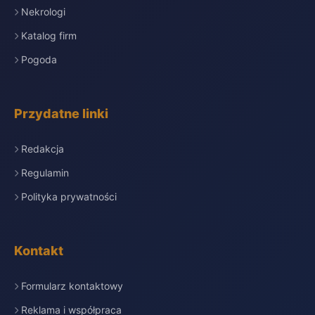
Nekrologi
Katalog firm
Pogoda
Przydatne linki
Redakcja
Regulamin
Polityka prywatności
Kontakt
Formularz kontaktowy
Reklama i współpraca