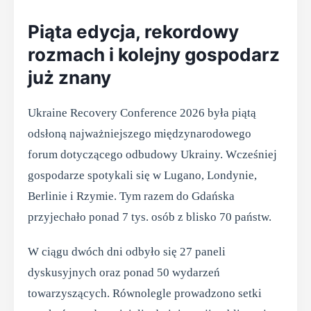
Piąta edycja, rekordowy
rozmach i kolejny gospodarz
już znany
Ukraine Recovery Conference 2026 była piątą
odsłoną najważniejszego międzynarodowego
forum dotyczącego odbudowy Ukrainy. Wcześniej
gospodarze spotykali się w Lugano, Londynie,
Berlinie i Rzymie. Tym razem do Gdańska
przyjechało ponad 7 tys. osób z blisko 70 państw.
W ciągu dwóch dni odbyło się 27 paneli
dyskusyjnych oraz ponad 50 wydarzeń
towarzyszących. Równolegle prowadzono setki