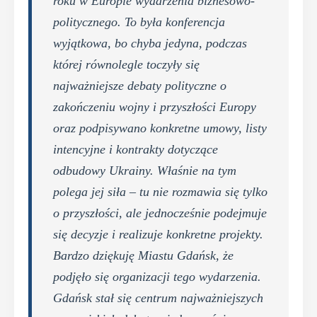
roku w Europie wydarzenia biznesowo-
politycznego. To była konferencja
wyjątkowa, bo chyba jedyna, podczas
której równolegle toczyły się
najważniejsze debaty polityczne o
zakończeniu wojny i przyszłości Europy
oraz podpisywano konkretne umowy, listy
intencyjne i kontrakty dotyczące
odbudowy Ukrainy. Właśnie na tym
polega jej siła – tu nie rozmawia się tylko
o przyszłości, ale jednocześnie podejmuje
się decyzje i realizuje konkretne projekty.
Bardzo dziękuję Miastu Gdańsk, że
podjęło się organizacji tego wydarzenia.
Gdańsk stał się centrum najważniejszych