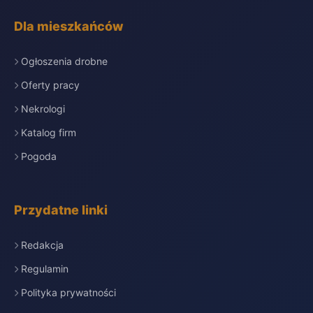
Dla mieszkańców
Ogłoszenia drobne
Oferty pracy
Nekrologi
Katalog firm
Pogoda
Przydatne linki
Redakcja
Regulamin
Polityka prywatności