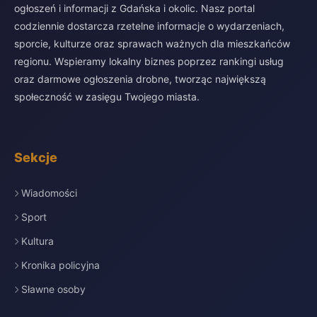
ogłoszeń i informacji z Gdańska i okolic. Nasz portal
codziennie dostarcza rzetelne informacje o wydarzeniach,
sporcie, kulturze oraz sprawach ważnych dla mieszkańców
regionu. Wspieramy lokalny biznes poprzez rankingi usług
oraz darmowe ogłoszenia drobne, tworząc największą
społeczność w zasięgu Twojego miasta.
Sekcje
Wiadomości
Sport
Kultura
Kronika policyjna
Sławne osoby