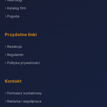
Katalog firm
Pogoda
Przydatne linki
Redakcja
Regulamin
Polityka prywatności
Kontakt
Formularz kontaktowy
Reklama i współpraca