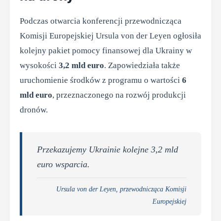
Podczas otwarcia konferencji przewodnicząca
Komisji Europejskiej Ursula von der Leyen ogłosiła
kolejny pakiet pomocy finansowej dla Ukrainy w
wysokości
3,2 mld euro
. Zapowiedziała także
uruchomienie środków z programu o wartości
6
mld euro
, przeznaczonego na rozwój produkcji
dronów.
Przekazujemy Ukrainie kolejne 3,2 mld
euro wsparcia.
Ursula von der Leyen, przewodnicząca Komisji
Europejskiej