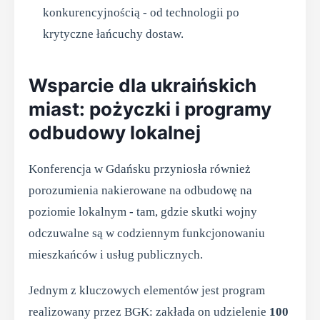
konkurencyjnością - od technologii po
krytyczne łańcuchy dostaw.
Wsparcie dla ukraińskich
miast: pożyczki i programy
odbudowy lokalnej
Konferencja w Gdańsku przyniosła również
porozumienia nakierowane na odbudowę na
poziomie lokalnym - tam, gdzie skutki wojny
odczuwalne są w codziennym funkcjonowaniu
mieszkańców i usług publicznych.
Jednym z kluczowych elementów jest program
realizowany przez BGK: zakłada on udzielenie
100