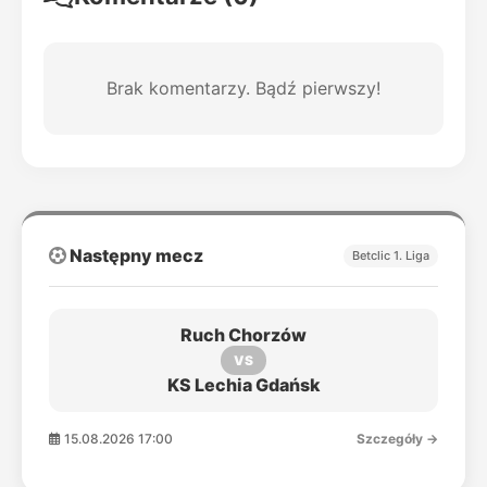
Brak komentarzy. Bądź pierwszy!
Następny mecz
Betclic 1. Liga
Ruch Chorzów
VS
KS Lechia Gdańsk
15.08.2026 17:00
Szczegóły →