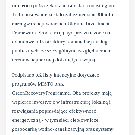
mln euro
pożyczek dla ukraińskich miast i gmin.
To finansowanie zostało zabezpieczone
90 mln
euro
gwarancji w ramach Ukraine Investment
Framework. Środki mają być przeznaczone na
odbudowę infrastruktury komunalnej i usług
publicznych, ze szczególnym uwzględnieniem
terenów najmocniej dotkniętych wojną.
Podpisano też listy intencyjne dotyczące
programów MISTO oraz
GreenRecoveryProgramme. Oba projekty mają
wspierać inwestycje w infrastrukturę lokalną i
rozwiązania poprawiające efektywność
energetyczną - w tym sieci ciepłownicze,
gospodarkę wodno-kanalizacyjną oraz systemy