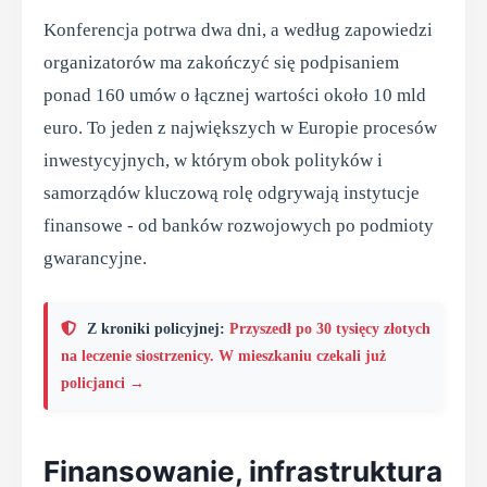
Konferencja potrwa dwa dni, a według zapowiedzi
organizatorów ma zakończyć się podpisaniem
ponad 160 umów o łącznej wartości około 10 mld
euro. To jeden z największych w Europie procesów
inwestycyjnych, w którym obok polityków i
samorządów kluczową rolę odgrywają instytucje
finansowe - od banków rozwojowych po podmioty
gwarancyjne.
Z kroniki policyjnej:
Przyszedł po 30 tysięcy złotych
na leczenie siostrzenicy. W mieszkaniu czekali już
policjanci →
Finansowanie, infrastruktura