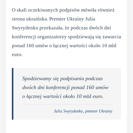
O skali oczekiwanych podpisów mówiła również
strona ukraińska. Premier Ukrainy Julia
Swyrydenko przekazała, że podczas dwóch dni
konferencji organizatorzy spodziewają się zawarcia
ponad 160 umów o łącznej wartości około 10 mld
euro.
Spodziewamy się podpisania podczas
dwóch dni konferencji ponad 160 umów
o łącznej wartości około 10 mld euro.
Julia Swyrydenko, premier Ukrainy