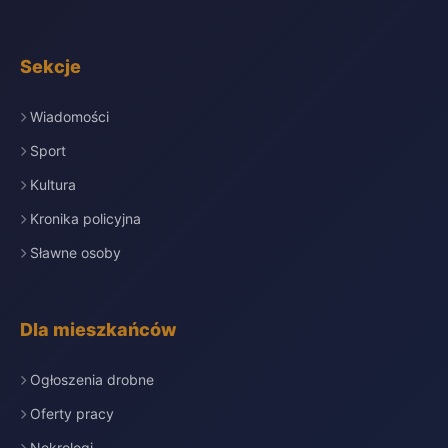
Sekcje
Wiadomości
Sport
Kultura
Kronika policyjna
Sławne osoby
Dla mieszkańców
Ogłoszenia drobne
Oferty pracy
Nekrologi