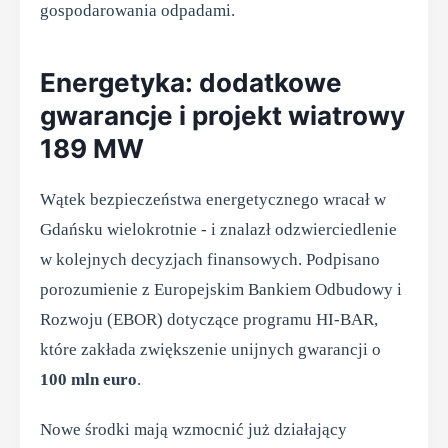
gospodarowania odpadami.
Energetyka: dodatkowe
gwarancje i projekt wiatrowy
189 MW
Wątek bezpieczeństwa energetycznego wracał w
Gdańsku wielokrotnie - i znalazł odzwierciedlenie
w kolejnych decyzjach finansowych. Podpisano
porozumienie z Europejskim Bankiem Odbudowy i
Rozwoju (EBOR) dotyczące programu HI-BAR,
które zakłada zwiększenie unijnych gwarancji o
100 mln euro
.
Nowe środki mają wzmocnić już działający