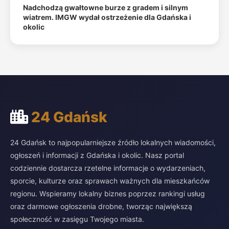
Nadchodzą gwałtowne burze z gradem i silnym
wiatrem. IMGW wydał ostrzeżenie dla Gdańska i
okolic
24 Gdańsk
24 Gdańsk to najpopularniejsze źródło lokalnych wiadomości,
ogłoszeń i informacji z Gdańska i okolic. Nasz portal
codziennie dostarcza rzetelne informacje o wydarzeniach,
sporcie, kulturze oraz sprawach ważnych dla mieszkańców
regionu. Wspieramy lokalny biznes poprzez rankingi usług
oraz darmowe ogłoszenia drobne, tworząc największą
społeczność w zasięgu Twojego miasta.