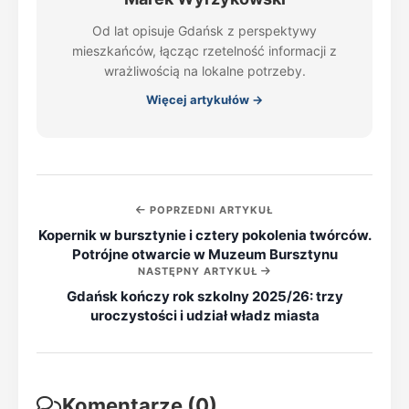
Od lat opisuje Gdańsk z perspektywy
mieszkańców, łącząc rzetelność informacji z
wrażliwością na lokalne potrzeby.
Więcej artykułów →
POPRZEDNI ARTYKUŁ
Kopernik w bursztynie i cztery pokolenia twórców.
Potrójne otwarcie w Muzeum Bursztynu
NASTĘPNY ARTYKUŁ
Gdańsk kończy rok szkolny 2025/26: trzy
uroczystości i udział władz miasta
Komentarze (0)