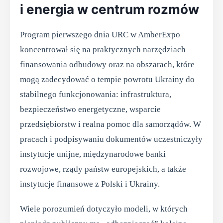
i energia w centrum rozmów
Program pierwszego dnia URC w AmberExpo
koncentrował się na praktycznych narzędziach
finansowania odbudowy oraz na obszarach, które
mogą zadecydować o tempie powrotu Ukrainy do
stabilnego funkcjonowania: infrastruktura,
bezpieczeństwo energetyczne, wsparcie
przedsiębiorstw i realna pomoc dla samorządów. W
pracach i podpisywaniu dokumentów uczestniczyły
instytucje unijne, międzynarodowe banki
rozwojowe, rządy państw europejskich, a także
instytucje finansowe z Polski i Ukrainy.
Wiele porozumień dotyczyło modeli, w których