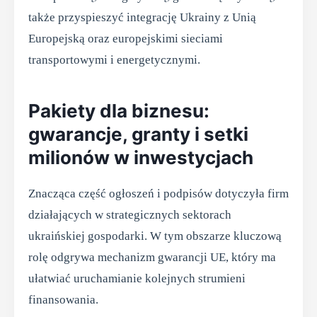
także przyspieszyć integrację Ukrainy z Unią
Europejską oraz europejskimi sieciami
transportowymi i energetycznymi.
Pakiety dla biznesu:
gwarancje, granty i setki
milionów w inwestycjach
Znacząca część ogłoszeń i podpisów dotyczyła firm
działających w strategicznych sektorach
ukraińskiej gospodarki. W tym obszarze kluczową
rolę odgrywa mechanizm gwarancji UE, który ma
ułatwiać uruchamianie kolejnych strumieni
finansowania.