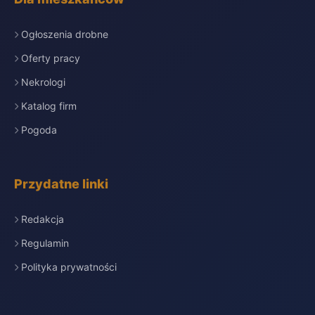
Ogłoszenia drobne
Oferty pracy
Nekrologi
Katalog firm
Pogoda
Przydatne linki
Redakcja
Regulamin
Polityka prywatności