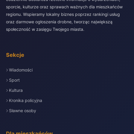
sporcie, kulturze oraz sprawach ważnych dla mieszkańców
regionu. Wspieramy lokalny biznes poprzez rankingi usług
oraz darmowe ogłoszenia drobne, tworząc największą
społeczność w zasięgu Twojego miasta.
Sekcje
Wiadomości
Sport
Kultura
Kronika policyjna
Sławne osoby
Dla mieszkańców