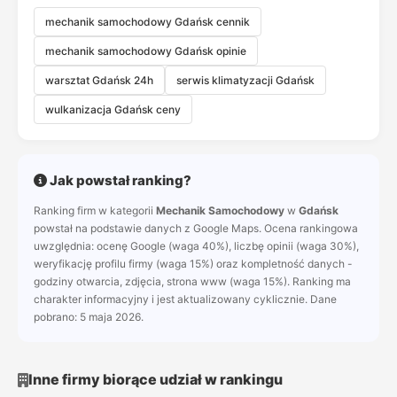
mechanik samochodowy Gdańsk cennik
mechanik samochodowy Gdańsk opinie
warsztat Gdańsk 24h
serwis klimatyzacji Gdańsk
wulkanizacja Gdańsk ceny
Jak powstał ranking?
Ranking firm w kategorii
Mechanik Samochodowy
w
Gdańsk
powstał na podstawie danych z Google Maps. Ocena rankingowa
uwzględnia: ocenę Google (waga 40%), liczbę opinii (waga 30%),
weryfikację profilu firmy (waga 15%) oraz kompletność danych -
godziny otwarcia, zdjęcia, strona www (waga 15%). Ranking ma
charakter informacyjny i jest aktualizowany cyklicznie. Dane
pobrano: 5 maja 2026.
Inne firmy biorące udział w rankingu