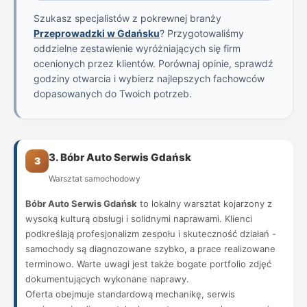
Szukasz specjalistów z pokrewnej branży
Przeprowadzki w Gdańsku
? Przygotowaliśmy
oddzielne zestawienie wyróżniających się firm
ocenionych przez klientów. Porównaj opinie, sprawdź
godziny otwarcia i wybierz najlepszych fachowców
dopasowanych do Twoich potrzeb.
3. Bóbr Auto Serwis Gdańsk
3
Warsztat samochodowy
Bóbr Auto Serwis Gdańsk
to lokalny warsztat kojarzony z
wysoką kulturą obsługi i solidnymi naprawami. Klienci
podkreślają profesjonalizm zespołu i skuteczność działań -
samochody są diagnozowane szybko, a prace realizowane
terminowo. Warte uwagi jest także bogate portfolio zdjęć
dokumentujących wykonane naprawy.
Oferta obejmuje standardową mechanikę, serwis