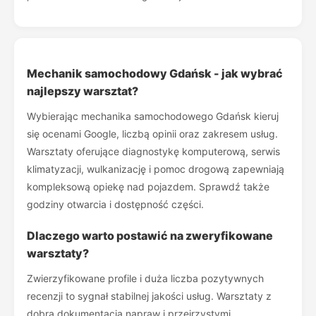
Mechanik samochodowy Gdańsk - jak wybrać
najlepszy warsztat?
Wybierając mechanika samochodowego Gdańsk kieruj
się ocenami Google, liczbą opinii oraz zakresem usług.
Warsztaty oferujące diagnostykę komputerową, serwis
klimatyzacji, wulkanizację i pomoc drogową zapewniają
kompleksową opiekę nad pojazdem. Sprawdź także
godziny otwarcia i dostępność części.
Dlaczego warto postawić na zweryfikowane
warsztaty?
Zwierzyfikowane profile i duża liczba pozytywnych
recenzji to sygnał stabilnej jakości usług. Warsztaty z
dobrą dokumentacją napraw i przejrzystymi