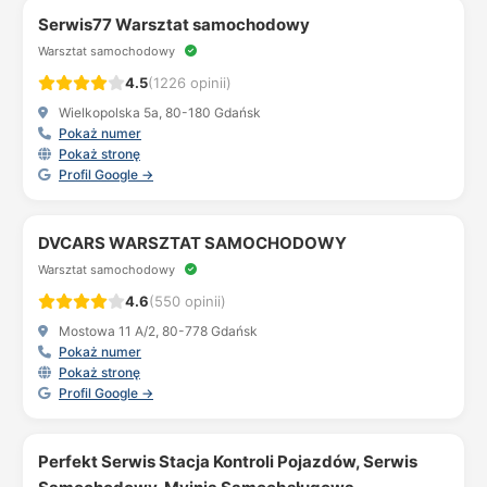
Serwis77 Warsztat samochodowy
Warsztat samochodowy
4.5
(1226 opinii)
Wielkopolska 5a, 80-180 Gdańsk
Pokaż numer
Pokaż stronę
Profil Google →
DVCARS WARSZTAT SAMOCHODOWY
Warsztat samochodowy
4.6
(550 opinii)
Mostowa 11 A/2, 80-778 Gdańsk
Pokaż numer
Pokaż stronę
Profil Google →
Perfekt Serwis Stacja Kontroli Pojazdów, Serwis