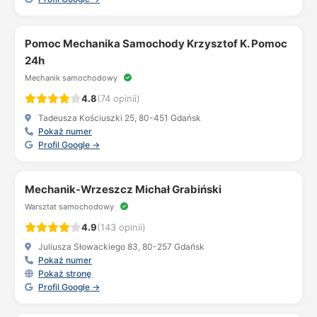
Pomoc Mechanika Samochody Krzysztof K. Pomoc
24h
Mechanik samochodowy
4.8
(74 opinii)
Tadeusza Kościuszki 25, 80-451 Gdańsk
Pokaż numer
Profil Google →
Mechanik-Wrzeszcz Michał Grabiński
Warsztat samochodowy
4.9
(143 opinii)
Juliusza Słowackiego 83, 80-257 Gdańsk
Pokaż numer
Pokaż stronę
Profil Google →