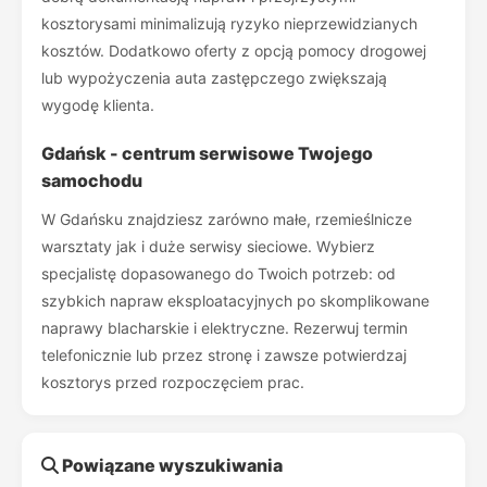
kosztorysami minimalizują ryzyko nieprzewidzianych
kosztów. Dodatkowo oferty z opcją pomocy drogowej
lub wypożyczenia auta zastępczego zwiększają
wygodę klienta.
Gdańsk - centrum serwisowe Twojego
samochodu
W Gdańsku znajdziesz zarówno małe, rzemieślnicze
warsztaty jak i duże serwisy sieciowe. Wybierz
specjalistę dopasowanego do Twoich potrzeb: od
szybkich napraw eksploatacyjnych po skomplikowane
naprawy blacharskie i elektryczne. Rezerwuj termin
telefonicznie lub przez stronę i zawsze potwierdzaj
kosztorys przed rozpoczęciem prac.
Powiązane wyszukiwania