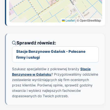
Leaflet
|
© OpenStreetMap
Sprawdź również:
Stacje Benzynowe Gdańsk - Polecane
firmy i usługi
Szukasz specjalistów z pokrewnej branży
Stacje
Benzynowe w Gdańsku
? Przygotowaliśmy oddzielne
zestawienie wyróżniających się firm ocenionych
przez klientów. Porównaj opinie, sprawdź godziny
otwarcia i wybierz najlepszych fachowców
dopasowanych do Twoich potrzeb.