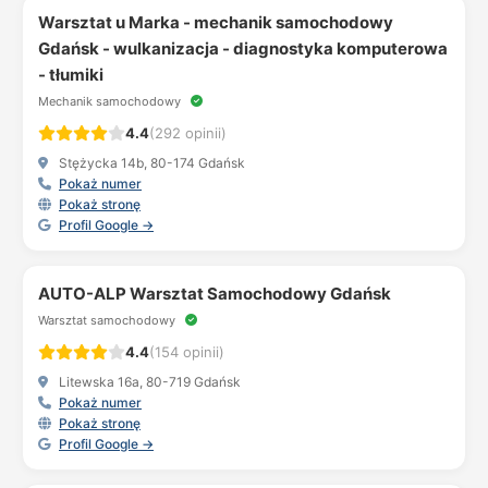
Warsztat u Marka - mechanik samochodowy
Gdańsk - wulkanizacja - diagnostyka komputerowa
- tłumiki
Mechanik samochodowy
4.4
(292 opinii)
Stężycka 14b, 80-174 Gdańsk
Pokaż numer
Pokaż stronę
Profil Google →
AUTO-ALP Warsztat Samochodowy Gdańsk
Warsztat samochodowy
4.4
(154 opinii)
Litewska 16a, 80-719 Gdańsk
Pokaż numer
Pokaż stronę
Profil Google →