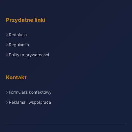
Przydatne linki
Redakcja
Regulamin
Polityka prywatności
Kontakt
Formularz kontaktowy
Reklama i współpraca