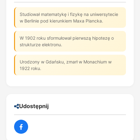
Studiował matematykę i fizykę na uniwersytecie
w Berlinie pod kierunkiem Maxa Plancka.
W 1902 roku sformułował pierwszą hipotezę o
strukturze elektronu.
Urodzony w Gdańsku, zmarł w Monachium w
1922 roku.
Udostępnij