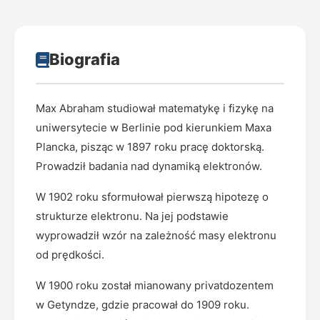
Biografia
Max Abraham studiował matematykę i fizykę na
uniwersytecie w Berlinie pod kierunkiem Maxa
Plancka, pisząc w 1897 roku pracę doktorską.
Prowadził badania nad dynamiką elektronów.
W 1902 roku sformułował pierwszą hipotezę o
strukturze elektronu. Na jej podstawie
wyprowadził wzór na zależność masy elektronu
od prędkości.
W 1900 roku został mianowany privatdozentem
w Getyndze, gdzie pracował do 1909 roku.