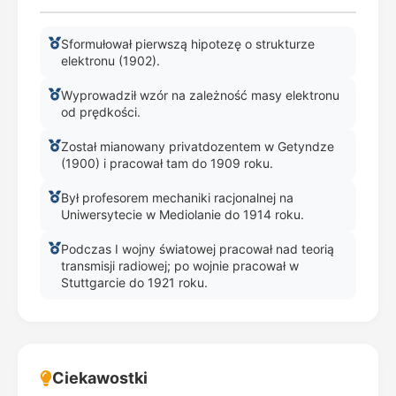
Sformułował pierwszą hipotezę o strukturze
elektronu (1902).
Wyprowadził wzór na zależność masy elektronu
od prędkości.
Został mianowany privatdozentem w Getyndze
(1900) i pracował tam do 1909 roku.
Był profesorem mechaniki racjonalnej na
Uniwersytecie w Mediolanie do 1914 roku.
Podczas I wojny światowej pracował nad teorią
transmisji radiowej; po wojnie pracował w
Stuttgarcie do 1921 roku.
Ciekawostki