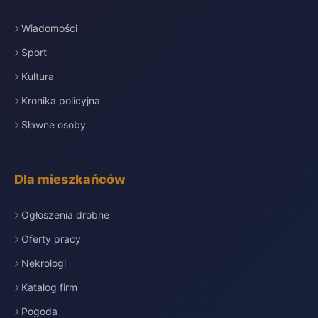
Wiadomości
Sport
Kultura
Kronika policyjna
Sławne osoby
Dla mieszkańców
Ogłoszenia drobne
Oferty pracy
Nekrologi
Katalog firm
Pogoda