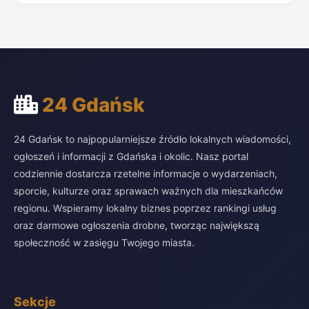
24 Gdańsk
24 Gdańsk to najpopularniejsze źródło lokalnych wiadomości,
ogłoszeń i informacji z Gdańska i okolic. Nasz portal
codziennie dostarcza rzetelne informacje o wydarzeniach,
sporcie, kulturze oraz sprawach ważnych dla mieszkańców
regionu. Wspieramy lokalny biznes poprzez rankingi usług
oraz darmowe ogłoszenia drobne, tworząc największą
społeczność w zasięgu Twojego miasta.
Sekcje