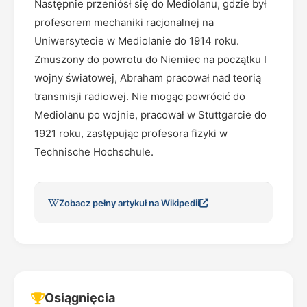
Następnie przeniósł się do Mediolanu, gdzie był
profesorem mechaniki racjonalnej na
Uniwersytecie w Mediolanie do 1914 roku.
Zmuszony do powrotu do Niemiec na początku I
wojny światowej, Abraham pracował nad teorią
transmisji radiowej. Nie mogąc powrócić do
Mediolanu po wojnie, pracował w Stuttgarcie do
1921 roku, zastępując profesora fizyki w
Technische Hochschule.
Zobacz pełny artykuł na Wikipedii
Osiągnięcia