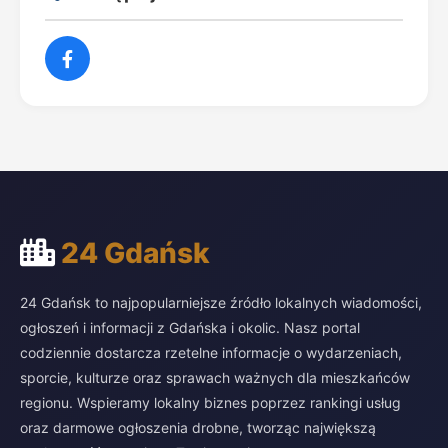
24 Gdańsk
24 Gdańsk to najpopularniejsze źródło lokalnych wiadomości,
ogłoszeń i informacji z Gdańska i okolic. Nasz portal
codziennie dostarcza rzetelne informacje o wydarzeniach,
sporcie, kulturze oraz sprawach ważnych dla mieszkańców
regionu. Wspieramy lokalny biznes poprzez rankingi usług
oraz darmowe ogłoszenia drobne, tworząc największą