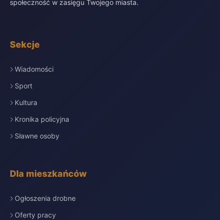
społeczność w zasięgu Twojego miasta.
Sekcje
Wiadomości
Sport
Kultura
Kronika policyjna
Sławne osoby
Dla mieszkańców
Ogłoszenia drobne
Oferty pracy