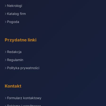
Nekrologi
Katalog firm
Pogoda
Przydatne linki
Redakcja
Regulamin
Polityka prywatności
Kontakt
Formularz kontaktowy
Reklama i współpraca