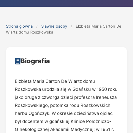
Strona główna
/
Sławne osoby
/
Elżbieta Maria Carton De
Wiartz domu Roszkowska
Biografia
Elżbieta Maria Carton De Wiartz domu
Roszkowska urodziła się w Gdańsku w 1950 roku
jako druga z czworga dzieci profesora Ireneusza
Roszkowskiego, potomka rodu Roszkowskich
herbu Ogończyk. W okresie dzieciństwa ojciec
był docentem w gdańskiej Klinice Położniczo-
Ginekologicznej Akademii Medycznej; w 1951 r.