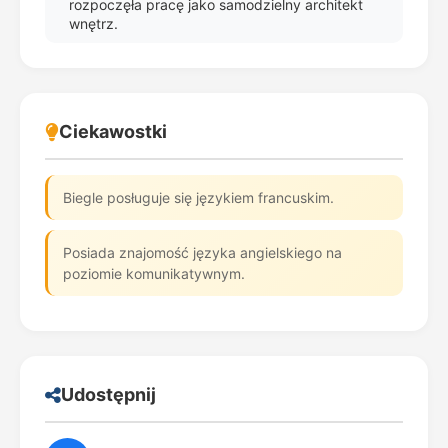
rozpoczęła pracę jako samodzielny architekt
wnętrz.
Ciekawostki
Biegle posługuje się językiem francuskim.
Posiada znajomość języka angielskiego na
poziomie komunikatywnym.
Udostępnij