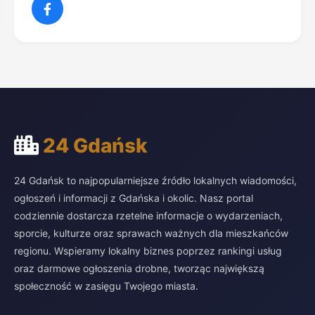
24 Gdańsk
24 Gdańsk to najpopularniejsze źródło lokalnych wiadomości,
ogłoszeń i informacji z Gdańska i okolic. Nasz portal
codziennie dostarcza rzetelne informacje o wydarzeniach,
sporcie, kulturze oraz sprawach ważnych dla mieszkańców
regionu. Wspieramy lokalny biznes poprzez rankingi usług
oraz darmowe ogłoszenia drobne, tworząc największą
społeczność w zasięgu Twojego miasta.