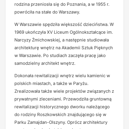
rodzina przeniosła się do Poznania, a w 1955 r.
powróciła na stałe do Warszawy.
W Warszawie spędziła większość dzieciństwa. W
1969 ukończyła XV Liceum Ogólnokształcące im.
Narcyzy Żmichowskiej, a następnie studiowała
architekturę wnętrz na Akademii Sztuk Pięknych
w Warszawie. Po studiach zaczęła pracę jako
samodzielny architekt wnętrz.
Dokonała rewitalizacji wnętrz wielu kamienic w
polskich miastach, a także w Paryżu.
Zrealizowała także wiele projektów związanych z
prywatnymi zleceniami. Przewodziła gruntowną
rewitalizacji historycznego dworku należącego
do rodziny Roszkowskich znajdującego się w
Parku Zamajdan-Olszyny. Oprócz architektury