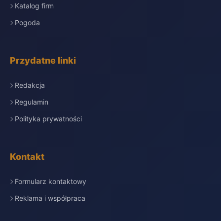
Katalog firm
Pogoda
Przydatne linki
Redakcja
Regulamin
Polityka prywatności
Kontakt
Formularz kontaktowy
Reklama i współpraca