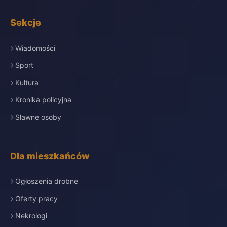
Sekcje
Wiadomości
Sport
Kultura
Kronika policyjna
Sławne osoby
Dla mieszkańców
Ogłoszenia drobne
Oferty pracy
Nekrologi