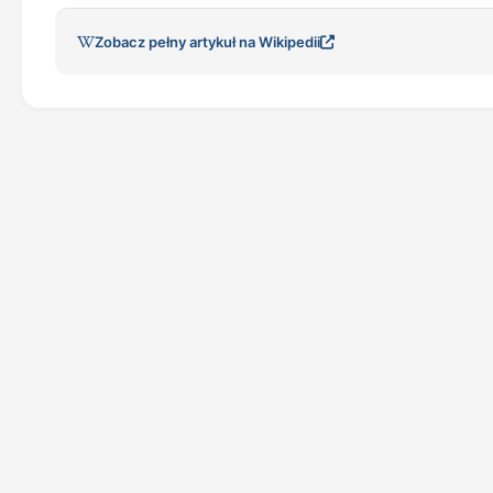
Zobacz pełny artykuł na Wikipedii