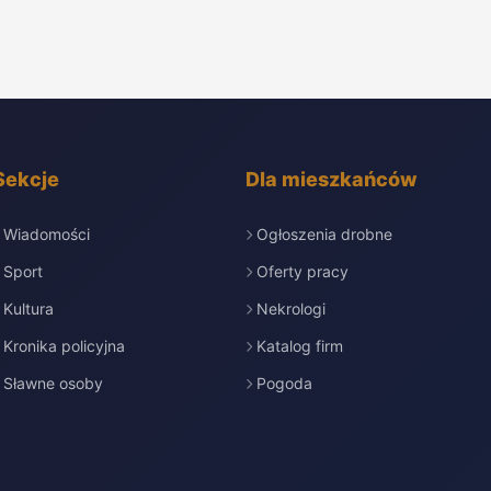
Sekcje
Dla mieszkańców
Wiadomości
Ogłoszenia drobne
Sport
Oferty pracy
Kultura
Nekrologi
Kronika policyjna
Katalog firm
Sławne osoby
Pogoda