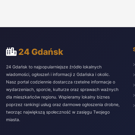
24 Gdańsk
24 Gdańsk to najpopularniejsze źródło lokalnych
wiadomości, ogłoszeń i informacji z Gdańska i okolic.
Nasz portal codziennie dostarcza rzetelne informacje o
wydarzeniach, sporcie, kulturze oraz sprawach ważnych
dla mieszkańców regionu. Wspieramy lokalny biznes
poprzez rankingi usług oraz darmowe ogłoszenia drobne,
tworząc największą społeczność w zasięgu Twojego
miasta.