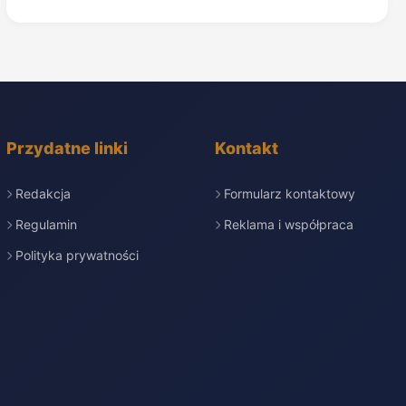
Przydatne linki
Kontakt
Redakcja
Formularz kontaktowy
Regulamin
Reklama i współpraca
Polityka prywatności