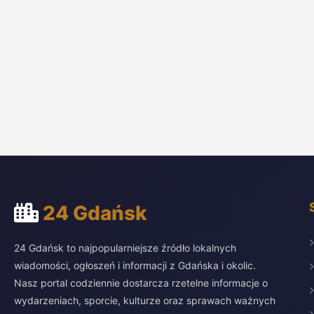
24 Gdańsk
24 Gdańsk to najpopularniejsze źródło lokalnych
wiadomości, ogłoszeń i informacji z Gdańska i okolic.
Nasz portal codziennie dostarcza rzetelne informacje o
wydarzeniach, sporcie, kulturze oraz sprawach ważnych