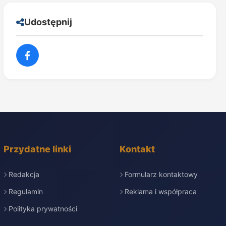
Udostępnij
Przydatne linki
Kontakt
Redakcja
Formularz kontaktowy
Regulamin
Reklama i współpraca
Polityka prywatności