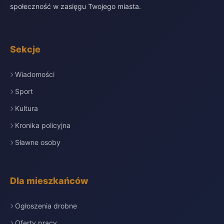
społeczność w zasięgu Twojego miasta.
Sekcje
Wiadomości
Sport
Kultura
Kronika policyjna
Sławne osoby
Dla mieszkańców
Ogłoszenia drobne
Oferty pracy