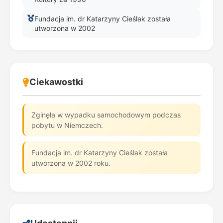
Fundacja im. dr Katarzyny Cieślak została
utworzona w 2002
Ciekawostki
Zginęła w wypadku samochodowym podczas
pobytu w Niemczech.
Fundacja im. dr Katarzyny Cieślak została
utworzona w 2002 roku.