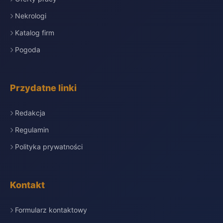
Nekrologi
Katalog firm
Pogoda
Przydatne linki
Redakcja
Regulamin
Polityka prywatności
Kontakt
Formularz kontaktowy