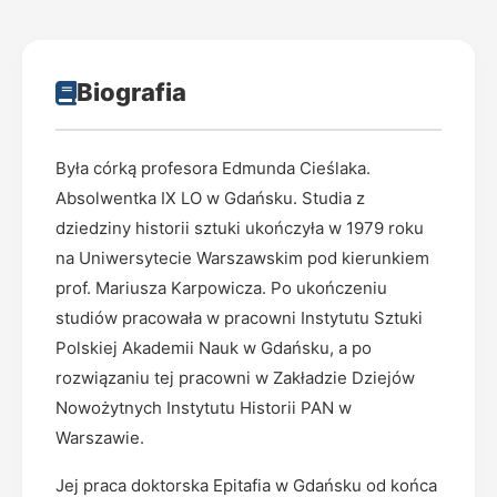
Biografia
Była córką profesora Edmunda Cieślaka.
Absolwentka IX LO w Gdańsku. Studia z
dziedziny historii sztuki ukończyła w 1979 roku
na Uniwersytecie Warszawskim pod kierunkiem
prof. Mariusza Karpowicza. Po ukończeniu
studiów pracowała w pracowni Instytutu Sztuki
Polskiej Akademii Nauk w Gdańsku, a po
rozwiązaniu tej pracowni w Zakładzie Dziejów
Nowożytnych Instytutu Historii PAN w
Warszawie.
Jej praca doktorska Epitafia w Gdańsku od końca