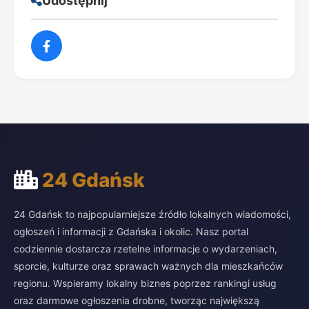
Udostępnij
24 Gdańsk
24 Gdańsk to najpopularniejsze źródło lokalnych wiadomości,
ogłoszeń i informacji z Gdańska i okolic. Nasz portal
codziennie dostarcza rzetelne informacje o wydarzeniach,
sporcie, kulturze oraz sprawach ważnych dla mieszkańców
regionu. Wspieramy lokalny biznes poprzez rankingi usług
oraz darmowe ogłoszenia drobne, tworząc największą