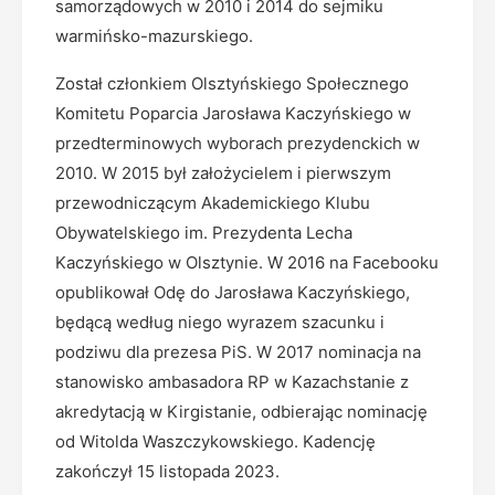
samorządowych w 2010 i 2014 do sejmiku
warmińsko-mazurskiego.
Został członkiem Olsztyńskiego Społecznego
Komitetu Poparcia Jarosława Kaczyńskiego w
przedterminowych wyborach prezydenckich w
2010. W 2015 był założycielem i pierwszym
przewodniczącym Akademickiego Klubu
Obywatelskiego im. Prezydenta Lecha
Kaczyńskiego w Olsztynie. W 2016 na Facebooku
opublikował Odę do Jarosława Kaczyńskiego,
będącą według niego wyrazem szacunku i
podziwu dla prezesa PiS. W 2017 nominacja na
stanowisko ambasadora RP w Kazachstanie z
akredytacją w Kirgistanie, odbierając nominację
od Witolda Waszczykowskiego. Kadencję
zakończył 15 listopada 2023.