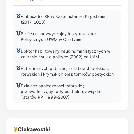
Ambasador RP w Kazachstanie i Kirgistanie
(2017–2023)
Profesor nadzwyczajny Instytutu Nauk
Politycznych UWM w Olsztynie
Doktor habilitowany nauk humanistycznych w
zakresie nauk o polityce (2002) na UAM
Autor licznych publikacji o Tatarach polskich,
litewskich i krymskich oraz tomików poetyckich
Działacz społeczności tatarskiej;
przewodniczący rady centralnej Związku
Tatarów RP (1999–2007)
Ciekawostki