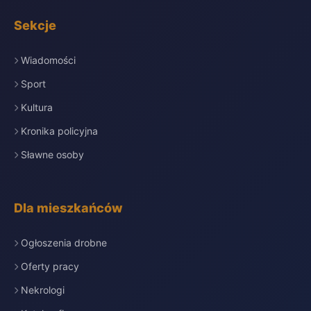
Sekcje
Wiadomości
Sport
Kultura
Kronika policyjna
Sławne osoby
Dla mieszkańców
Ogłoszenia drobne
Oferty pracy
Nekrologi