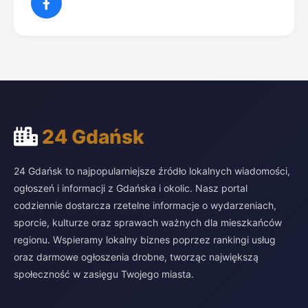
24 Gdańsk
24 Gdańsk to najpopularniejsze źródło lokalnych wiadomości,
ogłoszeń i informacji z Gdańska i okolic. Nasz portal
codziennie dostarcza rzetelne informacje o wydarzeniach,
sporcie, kulturze oraz sprawach ważnych dla mieszkańców
regionu. Wspieramy lokalny biznes poprzez rankingi usług
oraz darmowe ogłoszenia drobne, tworząc największą
społeczność w zasięgu Twojego miasta.