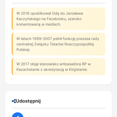
W 2016 opublikował Odę do Jarosława
Kaczyńskiego na Facebooku, szeroko
komentowaną w mediach.
W latach 1999–2007 pełnił funkcję prezesa rady
centralnej Związku Tatarów Rzeczypospolitej
Polskiej.
W 2017 objął stanowisko ambasadora RP w
Kazachstanie z akredytacją w Kirgistanie.
Udostępnij