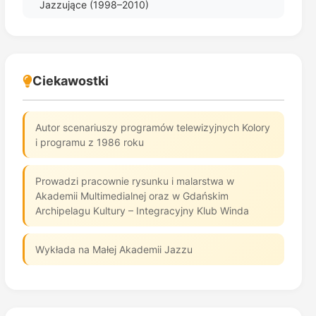
Jazzujące (1998–2010)
Ciekawostki
Autor scenariuszy programów telewizyjnych Kolory
i programu z 1986 roku
Prowadzi pracownie rysunku i malarstwa w
Akademii Multimedialnej oraz w Gdańskim
Archipelagu Kultury – Integracyjny Klub Winda
Wykłada na Małej Akademii Jazzu