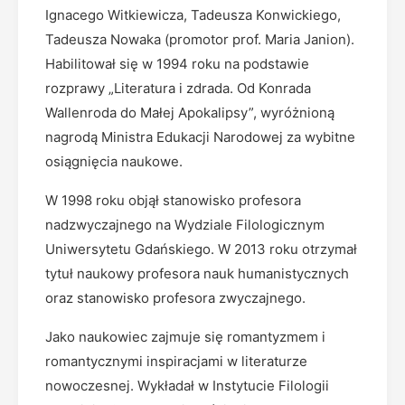
Ignacego Witkiewicza, Tadeusza Konwickiego,
Tadeusza Nowaka (promotor prof. Maria Janion).
Habilitował się w 1994 roku na podstawie
rozprawy „Literatura i zdrada. Od Konrada
Wallenroda do Małej Apokalipsy”, wyróżnioną
nagrodą Ministra Edukacji Narodowej za wybitne
osiągnięcia naukowe.
W 1998 roku objął stanowisko profesora
nadzwyczajnego na Wydziale Filologicznym
Uniwersytetu Gdańskiego. W 2013 roku otrzymał
tytuł naukowy profesora nauk humanistycznych
oraz stanowisko profesora zwyczajnego.
Jako naukowiec zajmuje się romantyzmem i
romantycznymi inspiracjami w literaturze
nowoczesnej. Wykładał w Instytucie Filologii