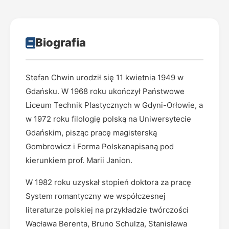
Biografia
Stefan Chwin urodził się 11 kwietnia 1949 w
Gdańsku. W 1968 roku ukończył Państwowe
Liceum Technik Plastycznych w Gdyni-Orłowie, a
w 1972 roku filologię polską na Uniwersytecie
Gdańskim, pisząc pracę magisterską
Gombrowicz i Forma Polskanapisaną pod
kierunkiem prof. Marii Janion.
W 1982 roku uzyskał stopień doktora za pracę
System romantyczny we współczesnej
literaturze polskiej na przykładzie twórczości
Wacława Berenta, Bruno Schulza, Stanisława