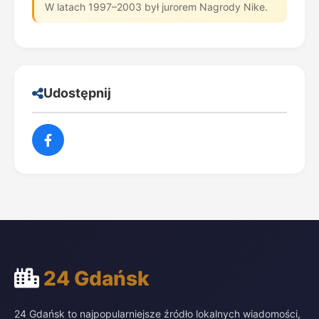
W latach 1997–2003 był jurorem Nagrody Nike.
Udostępnij
24 Gdańsk
24 Gdańsk to najpopularniejsze źródło lokalnych wiadomości,