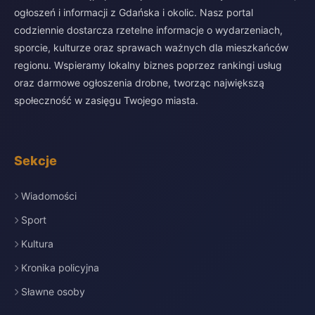
ogłoszeń i informacji z Gdańska i okolic. Nasz portal
codziennie dostarcza rzetelne informacje o wydarzeniach,
sporcie, kulturze oraz sprawach ważnych dla mieszkańców
regionu. Wspieramy lokalny biznes poprzez rankingi usług
oraz darmowe ogłoszenia drobne, tworząc największą
społeczność w zasięgu Twojego miasta.
Sekcje
Wiadomości
Sport
Kultura
Kronika policyjna
Sławne osoby