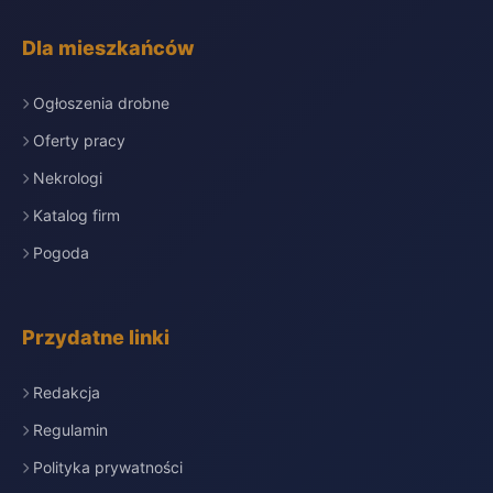
Dla mieszkańców
Ogłoszenia drobne
Oferty pracy
Nekrologi
Katalog firm
Pogoda
Przydatne linki
Redakcja
Regulamin
Polityka prywatności