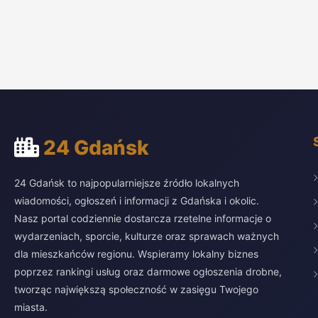
24 Gdańsk
24 Gdańsk to najpopularniejsze źródło lokalnych
wiadomości, ogłoszeń i informacji z Gdańska i okolic.
Nasz portal codziennie dostarcza rzetelne informacje o
wydarzeniach, sporcie, kulturze oraz sprawach ważnych
dla mieszkańców regionu. Wspieramy lokalny biznes
poprzez rankingi usług oraz darmowe ogłoszenia drobne,
tworząc największą społeczność w zasięgu Twojego
miasta.