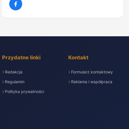
Przydatne linki
Kontakt
Redakcja
Formularz kontaktowy
Regulamin
Reklama i współpraca
Polityka prywatności