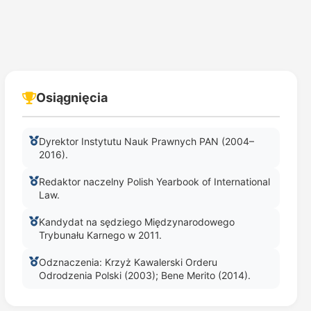
Osiągnięcia
Dyrektor Instytutu Nauk Prawnych PAN (2004–
2016).
Redaktor naczelny Polish Yearbook of International
Law.
Kandydat na sędziego Międzynarodowego
Trybunału Karnego w 2011.
Odznaczenia: Krzyż Kawalerski Orderu
Odrodzenia Polski (2003); Bene Merito (2014).