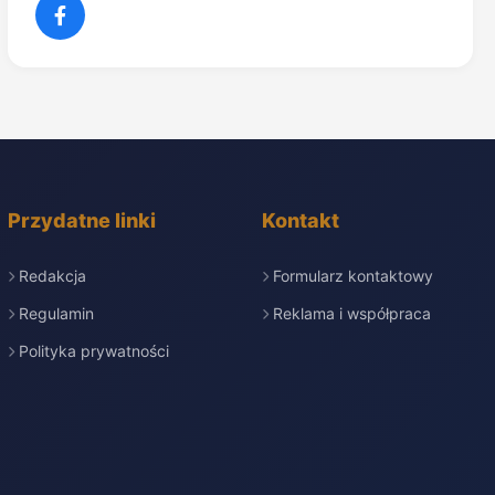
Przydatne linki
Kontakt
Redakcja
Formularz kontaktowy
Regulamin
Reklama i współpraca
Polityka prywatności