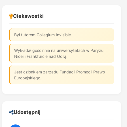
Ciekawostki
Był tutorem Collegium Invisible.
Wykładał gościnnie na uniwersytetach w Paryżu,
Nicei i Frankfurcie nad Odrą.
Jest członkiem zarządu Fundacji Promocji Prawo
Europejskiego.
Udostępnij