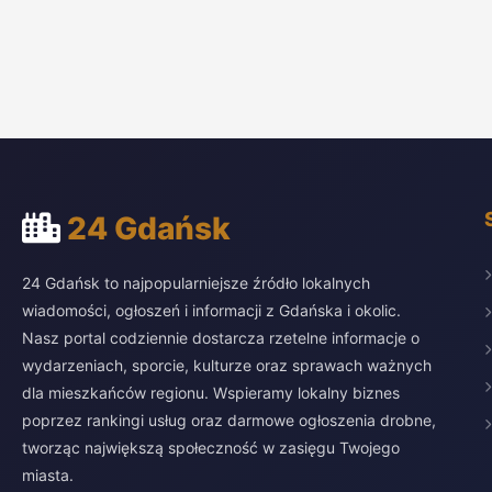
24 Gdańsk
24 Gdańsk to najpopularniejsze źródło lokalnych
wiadomości, ogłoszeń i informacji z Gdańska i okolic.
Nasz portal codziennie dostarcza rzetelne informacje o
wydarzeniach, sporcie, kulturze oraz sprawach ważnych
dla mieszkańców regionu. Wspieramy lokalny biznes
poprzez rankingi usług oraz darmowe ogłoszenia drobne,
tworząc największą społeczność w zasięgu Twojego
miasta.