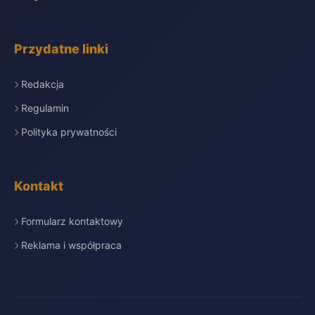
Przydatne linki
Redakcja
Regulamin
Polityka prywatności
Kontakt
Formularz kontaktowy
Reklama i współpraca