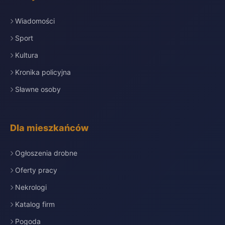
Wiadomości
Sport
Kultura
Kronika policyjna
Sławne osoby
Dla mieszkańców
Ogłoszenia drobne
Oferty pracy
Nekrologi
Katalog firm
Pogoda