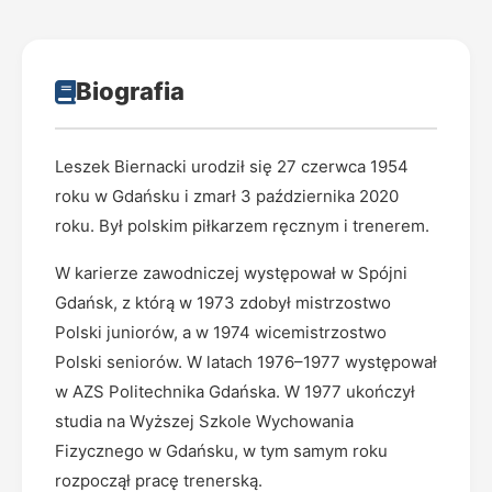
Biografia
Leszek Biernacki urodził się 27 czerwca 1954
roku w Gdańsku i zmarł 3 października 2020
roku. Był polskim piłkarzem ręcznym i trenerem.
W karierze zawodniczej występował w Spójni
Gdańsk, z którą w 1973 zdobył mistrzostwo
Polski juniorów, a w 1974 wicemistrzostwo
Polski seniorów. W latach 1976–1977 występował
w AZS Politechnika Gdańska. W 1977 ukończył
studia na Wyższej Szkole Wychowania
Fizycznego w Gdańsku, w tym samym roku
rozpoczął pracę trenerską.