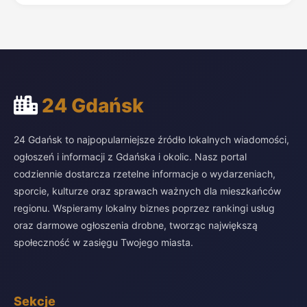
24 Gdańsk
24 Gdańsk to najpopularniejsze źródło lokalnych wiadomości,
ogłoszeń i informacji z Gdańska i okolic. Nasz portal
codziennie dostarcza rzetelne informacje o wydarzeniach,
sporcie, kulturze oraz sprawach ważnych dla mieszkańców
regionu. Wspieramy lokalny biznes poprzez rankingi usług
oraz darmowe ogłoszenia drobne, tworząc największą
społeczność w zasięgu Twojego miasta.
Sekcje