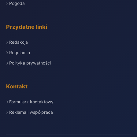
Pogoda
Przydatne linki
Redakcja
Regulamin
Polityka prywatności
Kontakt
Formularz kontaktowy
Reklama i współpraca