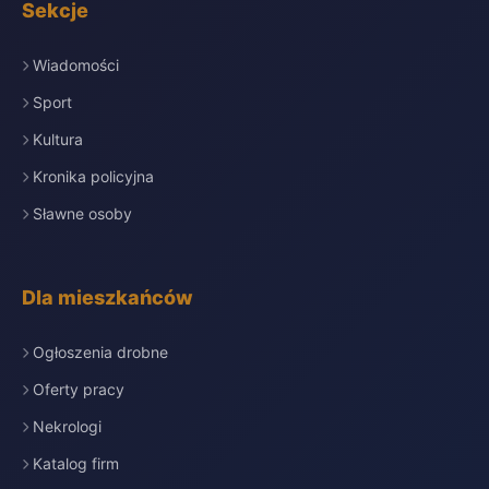
Sekcje
Wiadomości
Sport
Kultura
Kronika policyjna
Sławne osoby
Dla mieszkańców
Ogłoszenia drobne
Oferty pracy
Nekrologi
Katalog firm