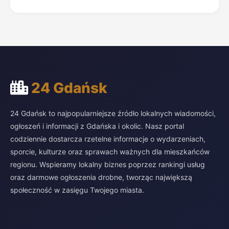
24 Gdańsk
24 Gdańsk to najpopularniejsze źródło lokalnych wiadomości,
ogłoszeń i informacji z Gdańska i okolic. Nasz portal
codziennie dostarcza rzetelne informacje o wydarzeniach,
sporcie, kulturze oraz sprawach ważnych dla mieszkańców
regionu. Wspieramy lokalny biznes poprzez rankingi usług
oraz darmowe ogłoszenia drobne, tworząc największą
społeczność w zasięgu Twojego miasta.