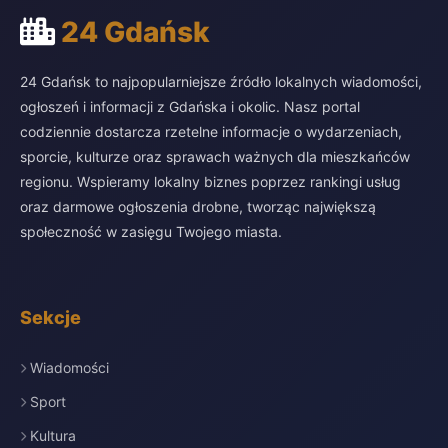
24 Gdańsk
24 Gdańsk to najpopularniejsze źródło lokalnych wiadomości,
ogłoszeń i informacji z Gdańska i okolic. Nasz portal
codziennie dostarcza rzetelne informacje o wydarzeniach,
sporcie, kulturze oraz sprawach ważnych dla mieszkańców
regionu. Wspieramy lokalny biznes poprzez rankingi usług
oraz darmowe ogłoszenia drobne, tworząc największą
społeczność w zasięgu Twojego miasta.
Sekcje
Wiadomości
Sport
Kultura