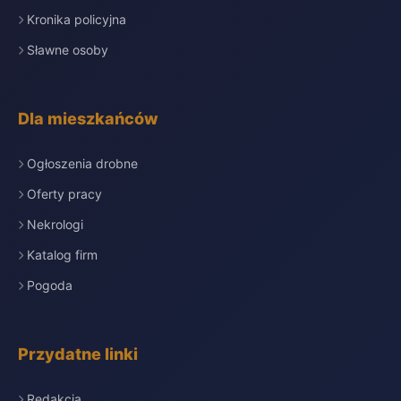
Kronika policyjna
Sławne osoby
Dla mieszkańców
Ogłoszenia drobne
Oferty pracy
Nekrologi
Katalog firm
Pogoda
Przydatne linki
Redakcja