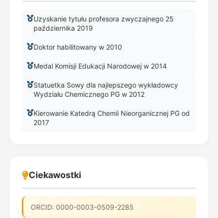
Uzyskanie tytułu profesora zwyczajnego 25
października 2019
Doktor habilitowany w 2010
Medal Komisji Edukacji Narodowej w 2014
Statuetka Sowy dla najlepszego wykładowcy
Wydziału Chemicznego PG w 2012
Kierowanie Katedrą Chemii Nieorganicznej PG od
2017
Ciekawostki
ORCID: 0000-0003-0509-2285