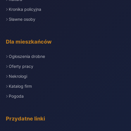
Kronika policyjna
Sławne osoby
Dla mieszkańców
Ogłoszenia drobne
Oferty pracy
Nekrologi
Katalog firm
Pogoda
Przydatne linki