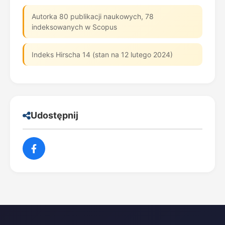
Autorka 80 publikacji naukowych, 78
indeksowanych w Scopus
Indeks Hirscha 14 (stan na 12 lutego 2024)
Udostępnij