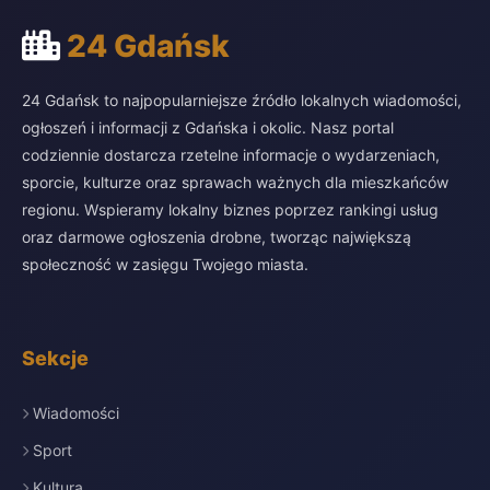
24 Gdańsk
24 Gdańsk to najpopularniejsze źródło lokalnych wiadomości,
ogłoszeń i informacji z Gdańska i okolic. Nasz portal
codziennie dostarcza rzetelne informacje o wydarzeniach,
sporcie, kulturze oraz sprawach ważnych dla mieszkańców
regionu. Wspieramy lokalny biznes poprzez rankingi usług
oraz darmowe ogłoszenia drobne, tworząc największą
społeczność w zasięgu Twojego miasta.
Sekcje
Wiadomości
Sport
Kultura