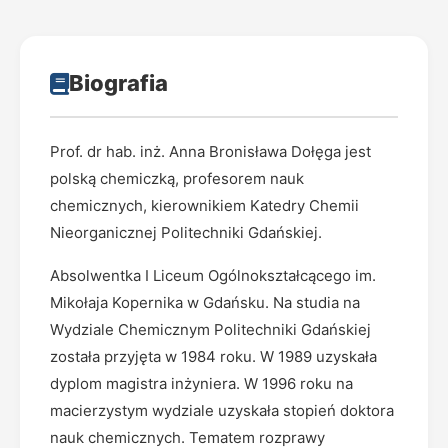
Biografia
Prof. dr hab. inż. Anna Bronisława Dołęga jest
polską chemiczką, profesorem nauk
chemicznych, kierownikiem Katedry Chemii
Nieorganicznej Politechniki Gdańskiej.
Absolwentka I Liceum Ogólnokształcącego im.
Mikołaja Kopernika w Gdańsku. Na studia na
Wydziale Chemicznym Politechniki Gdańskiej
została przyjęta w 1984 roku. W 1989 uzyskała
dyplom magistra inżyniera. W 1996 roku na
macierzystym wydziale uzyskała stopień doktora
nauk chemicznych. Tematem rozprawy