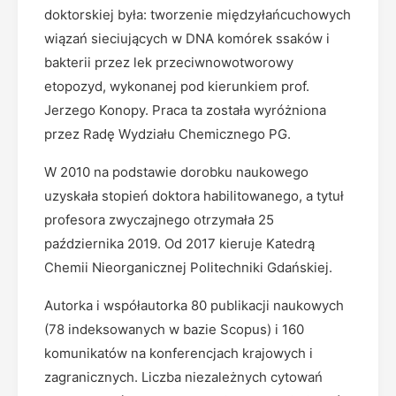
doktorskiej była: tworzenie międzyłańcuchowych
wiązań sieciujących w DNA komórek ssaków i
bakterii przez lek przeciwnowotworowy
etopozyd, wykonanej pod kierunkiem prof.
Jerzego Konopy. Praca ta została wyróżniona
przez Radę Wydziału Chemicznego PG.
W 2010 na podstawie dorobku naukowego
uzyskała stopień doktora habilitowanego, a tytuł
profesora zwyczajnego otrzymała 25
października 2019. Od 2017 kieruje Katedrą
Chemii Nieorganicznej Politechniki Gdańskiej.
Autorka i współautorka 80 publikacji naukowych
(78 indeksowanych w bazie Scopus) i 160
komunikatów na konferencjach krajowych i
zagranicznych. Liczba niezależnych cytowań