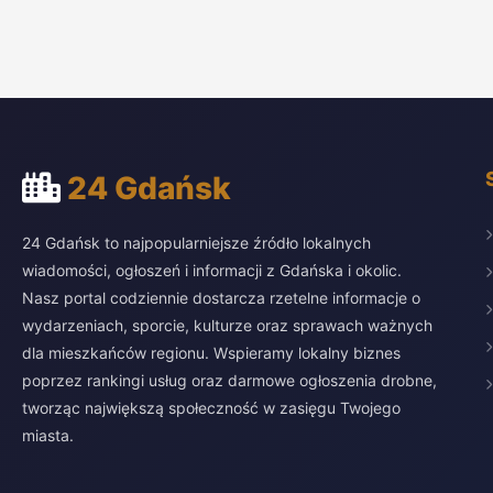
24 Gdańsk
24 Gdańsk to najpopularniejsze źródło lokalnych
wiadomości, ogłoszeń i informacji z Gdańska i okolic.
Nasz portal codziennie dostarcza rzetelne informacje o
wydarzeniach, sporcie, kulturze oraz sprawach ważnych
dla mieszkańców regionu. Wspieramy lokalny biznes
poprzez rankingi usług oraz darmowe ogłoszenia drobne,
tworząc największą społeczność w zasięgu Twojego
miasta.