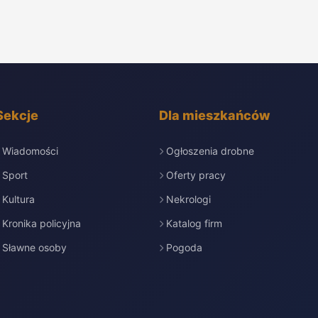
Sekcje
Dla mieszkańców
Wiadomości
Ogłoszenia drobne
Sport
Oferty pracy
Kultura
Nekrologi
Kronika policyjna
Katalog firm
Sławne osoby
Pogoda