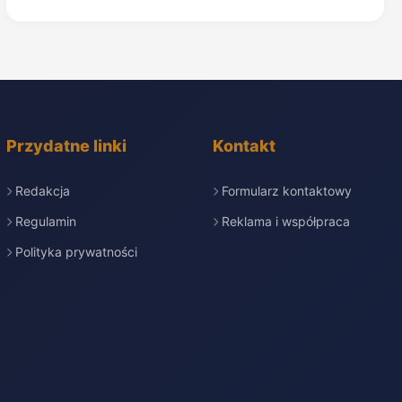
Przydatne linki
Kontakt
Redakcja
Formularz kontaktowy
Regulamin
Reklama i współpraca
Polityka prywatności