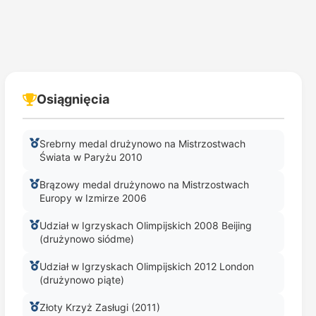
Osiągnięcia
Srebrny medal drużynowo na Mistrzostwach
Świata w Paryżu 2010
Brązowy medal drużynowo na Mistrzostwach
Europy w Izmirze 2006
Udział w Igrzyskach Olimpijskich 2008 Beijing
(drużynowo siódme)
Udział w Igrzyskach Olimpijskich 2012 London
(drużynowo piąte)
Złoty Krzyż Zasługi (2011)