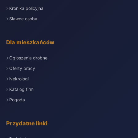
Kronika policyjna
Sławne osoby
Dla mieszkańców
Ogłoszenia drobne
Oferty pracy
Nekrologi
Katalog firm
Pogoda
Przydatne linki