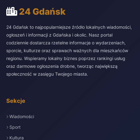
24 Gdańsk
24 Gdańsk to najpopularniejsze źródło lokalnych wiadomości,
ogłoszeń i informacji z Gdańska i okolic. Nasz portal
codziennie dostarcza rzetelne informacje o wydarzeniach,
sporcie, kulturze oraz sprawach ważnych dla mieszkańców
regionu. Wspieramy lokalny biznes poprzez rankingi usług
oraz darmowe ogłoszenia drobne, tworząc największą
społeczność w zasięgu Twojego miasta.
Sekcje
Wiadomości
Sport
Kultura