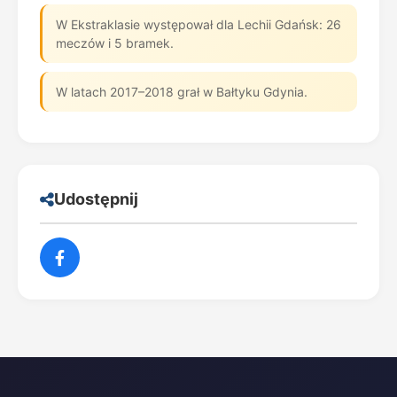
W Ekstraklasie występował dla Lechii Gdańsk: 26
meczów i 5 bramek.
W latach 2017–2018 grał w Bałtyku Gdynia.
Udostępnij