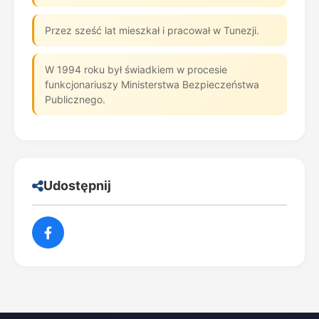
Przez sześć lat mieszkał i pracował w Tunezji.
W 1994 roku był świadkiem w procesie
funkcjonariuszy Ministerstwa Bezpieczeństwa
Publicznego.
Udostępnij