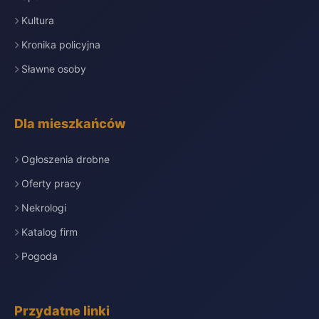
Kultura
Kronika policyjna
Sławne osoby
Dla mieszkańców
Ogłoszenia drobne
Oferty pracy
Nekrologi
Katalog firm
Pogoda
Przydatne linki