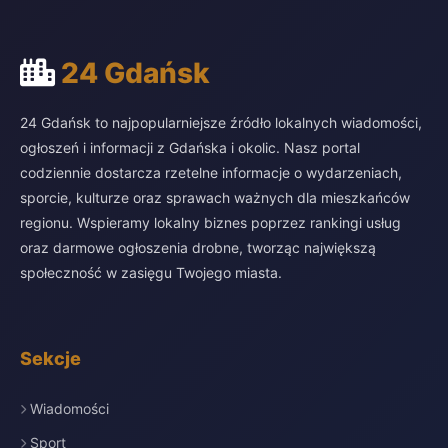
24 Gdańsk
24 Gdańsk to najpopularniejsze źródło lokalnych wiadomości,
ogłoszeń i informacji z Gdańska i okolic. Nasz portal
codziennie dostarcza rzetelne informacje o wydarzeniach,
sporcie, kulturze oraz sprawach ważnych dla mieszkańców
regionu. Wspieramy lokalny biznes poprzez rankingi usług
oraz darmowe ogłoszenia drobne, tworząc największą
społeczność w zasięgu Twojego miasta.
Sekcje
Wiadomości
Sport