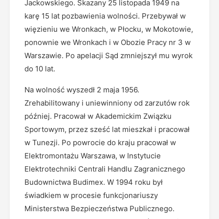
Jackowskiego. Skazany 25 listopada 1949 na
karę 15 lat pozbawienia wolności. Przebywał w
więzieniu we Wronkach, w Płocku, w Mokotowie,
ponownie we Wronkach i w Obozie Pracy nr 3 w
Warszawie. Po apelacji Sąd zmniejszył mu wyrok
do 10 lat.
Na wolność wyszedł 2 maja 1956.
Zrehabilitowany i uniewinniony od zarzutów rok
później. Pracował w Akademickim Związku
Sportowym, przez sześć lat mieszkał i pracował
w Tunezji. Po powrocie do kraju pracował w
Elektromontażu Warszawa, w Instytucie
Elektrotechniki Centrali Handlu Zagranicznego
Budownictwa Budimex. W 1994 roku był
świadkiem w procesie funkcjonariuszy
Ministerstwa Bezpieczeństwa Publicznego.