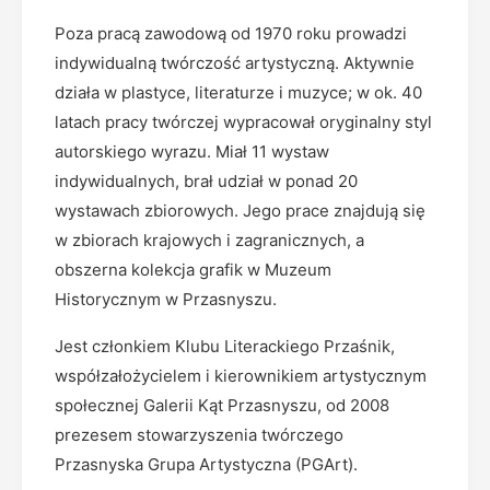
Poza pracą zawodową od 1970 roku prowadzi
indywidualną twórczość artystyczną. Aktywnie
działa w plastyce, literaturze i muzyce; w ok. 40
latach pracy twórczej wypracował oryginalny styl
autorskiego wyrazu. Miał 11 wystaw
indywidualnych, brał udział w ponad 20
wystawach zbiorowych. Jego prace znajdują się
w zbiorach krajowych i zagranicznych, a
obszerna kolekcja grafik w Muzeum
Historycznym w Przasnyszu.
Jest członkiem Klubu Literackiego Przaśnik,
współzałożycielem i kierownikiem artystycznym
społecznej Galerii Kąt Przasnyszu, od 2008
prezesem stowarzyszenia twórczego
Przasnyska Grupa Artystyczna (PGArt).