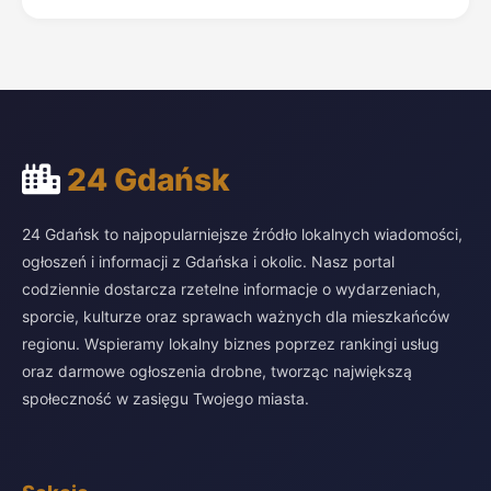
24 Gdańsk
24 Gdańsk to najpopularniejsze źródło lokalnych wiadomości,
ogłoszeń i informacji z Gdańska i okolic. Nasz portal
codziennie dostarcza rzetelne informacje o wydarzeniach,
sporcie, kulturze oraz sprawach ważnych dla mieszkańców
regionu. Wspieramy lokalny biznes poprzez rankingi usług
oraz darmowe ogłoszenia drobne, tworząc największą
społeczność w zasięgu Twojego miasta.