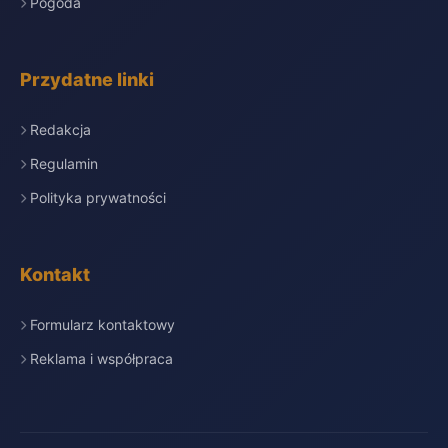
Pogoda
Przydatne linki
Redakcja
Regulamin
Polityka prywatności
Kontakt
Formularz kontaktowy
Reklama i współpraca