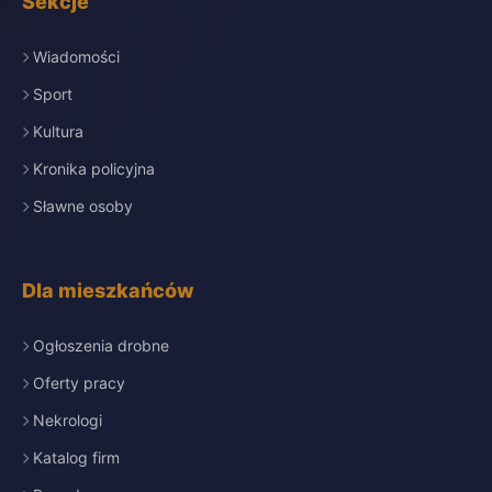
Sekcje
Wiadomości
Sport
Kultura
Kronika policyjna
Sławne osoby
Dla mieszkańców
Ogłoszenia drobne
Oferty pracy
Nekrologi
Katalog firm