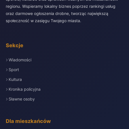
regionu. Wspieramy lokalny biznes poprzez rankingi usług
oraz darmowe ogłoszenia drobne, tworząc największą
społeczność w zasięgu Twojego miasta.
Sekcje
Wiadomości
Sport
Kultura
Kronika policyjna
Sławne osoby
Dla mieszkańców