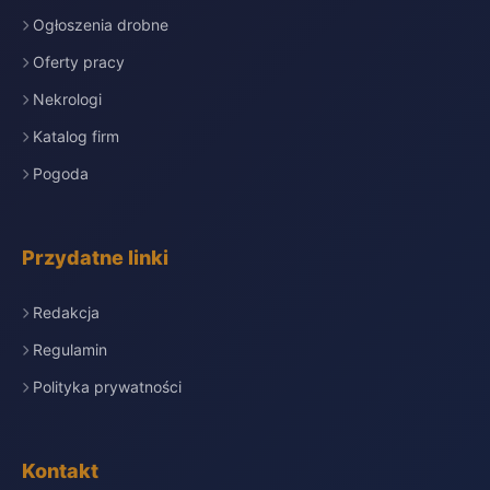
Ogłoszenia drobne
Oferty pracy
Nekrologi
Katalog firm
Pogoda
Przydatne linki
Redakcja
Regulamin
Polityka prywatności
Kontakt