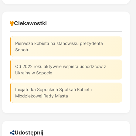
Ciekawostki
Pierwsza kobieta na stanowisku prezydenta
Sopotu
Od 2022 roku aktywnie wspiera uchodźców z
Ukrainy w Sopocie
Inicjatorka Sopockich Spotkań Kobiet i
Młodzieżowej Rady Miasta
Udostępnij