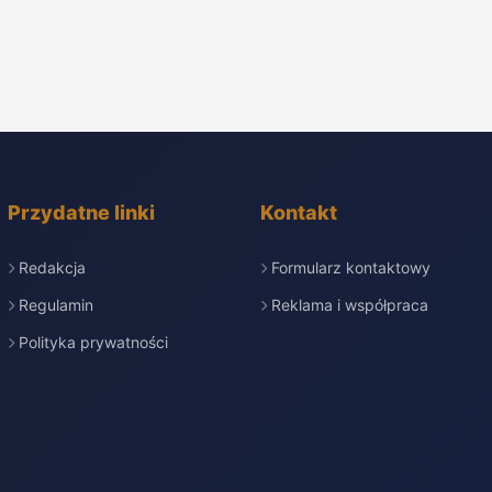
Przydatne linki
Kontakt
Redakcja
Formularz kontaktowy
Regulamin
Reklama i współpraca
Polityka prywatności