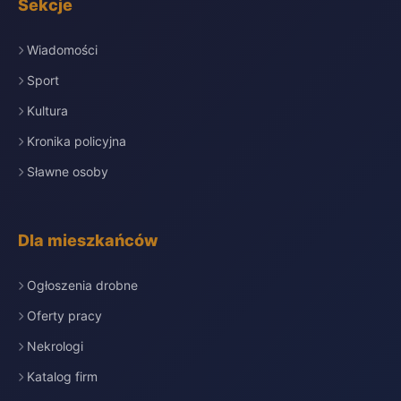
Sekcje
Wiadomości
Sport
Kultura
Kronika policyjna
Sławne osoby
Dla mieszkańców
Ogłoszenia drobne
Oferty pracy
Nekrologi
Katalog firm