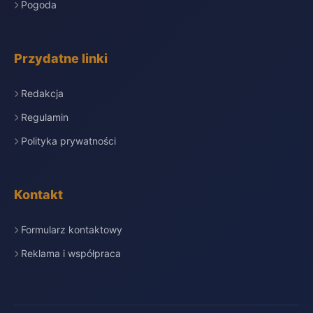
Pogoda
Przydatne linki
Redakcja
Regulamin
Polityka prywatności
Kontakt
Formularz kontaktowy
Reklama i współpraca