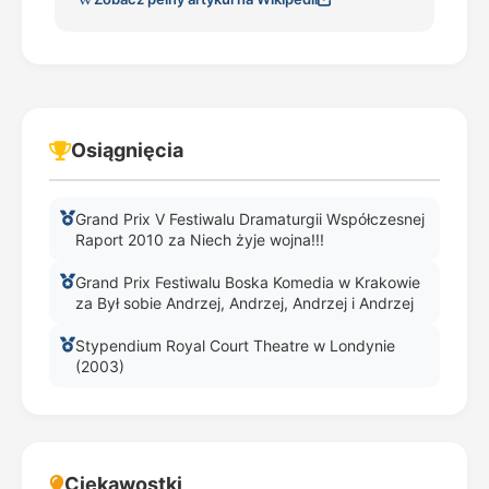
Osiągnięcia
Grand Prix V Festiwalu Dramaturgii Współczesnej
Raport 2010 za Niech żyje wojna!!!
Grand Prix Festiwalu Boska Komedia w Krakowie
za Był sobie Andrzej, Andrzej, Andrzej i Andrzej
Stypendium Royal Court Theatre w Londynie
(2003)
Ciekawostki