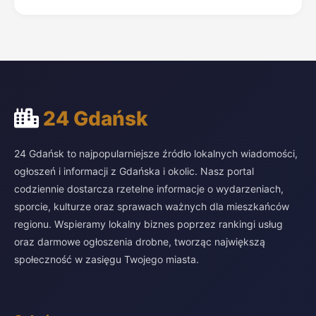
24 Gdańsk
24 Gdańsk to najpopularniejsze źródło lokalnych wiadomości,
ogłoszeń i informacji z Gdańska i okolic. Nasz portal
codziennie dostarcza rzetelne informacje o wydarzeniach,
sporcie, kulturze oraz sprawach ważnych dla mieszkańców
regionu. Wspieramy lokalny biznes poprzez rankingi usług
oraz darmowe ogłoszenia drobne, tworząc największą
społeczność w zasięgu Twojego miasta.