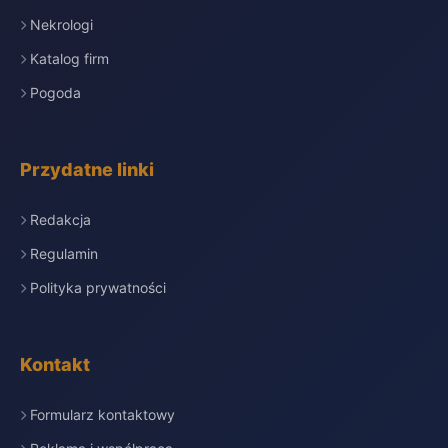
Nekrologi
Katalog firm
Pogoda
Przydatne linki
Redakcja
Regulamin
Polityka prywatności
Kontakt
Formularz kontaktowy