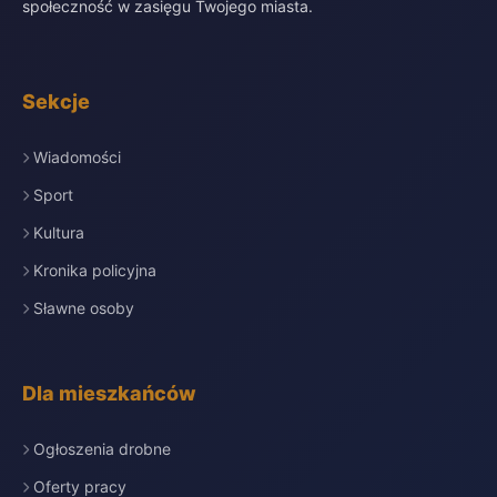
społeczność w zasięgu Twojego miasta.
Sekcje
Wiadomości
Sport
Kultura
Kronika policyjna
Sławne osoby
Dla mieszkańców
Ogłoszenia drobne
Oferty pracy