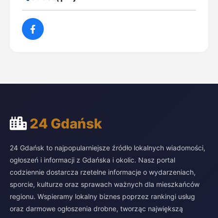
24 Gdańsk
24 Gdańsk to najpopularniejsze źródło lokalnych wiadomości,
ogłoszeń i informacji z Gdańska i okolic. Nasz portal
codziennie dostarcza rzetelne informacje o wydarzeniach,
sporcie, kulturze oraz sprawach ważnych dla mieszkańców
regionu. Wspieramy lokalny biznes poprzez rankingi usług
oraz darmowe ogłoszenia drobne, tworząc największą