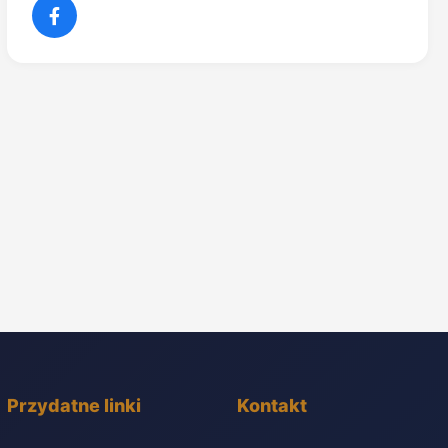
Przydatne linki
Kontakt