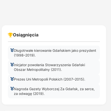
Osiągnięcia
Długotrwałe kierowanie Gdańskiem jako prezydent
(1998–2019).
Inicjator powołania Stowarzyszenia Gdański
Obszar Metropolitalny (2011).
Prezes Uni Metropolii Polskich (2007–2015).
Nagroda Gazety Wyborczej Za Gdańsk, za serce,
za odwagę (2019).