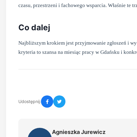
czasu, przestrzeni i fachowego wsparcia. Właśnie te 
Co dalej
Najbliższym krokiem jest przyjmowanie zgłoszeń i wy
kryteria to szansa na miesiąc pracy w Gdańsku i konk
Udostępnij:
Agnieszka Jurewicz