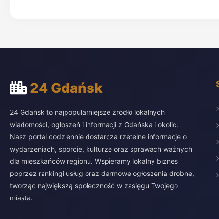
24 Gdańsk
24 Gdańsk to najpopularniejsze źródło lokalnych
wiadomości, ogłoszeń i informacji z Gdańska i okolic.
Nasz portal codziennie dostarcza rzetelne informacje o
wydarzeniach, sporcie, kulturze oraz sprawach ważnych
dla mieszkańców regionu. Wspieramy lokalny biznes
poprzez rankingi usług oraz darmowe ogłoszenia drobne,
tworząc największą społeczność w zasięgu Twojego
miasta.