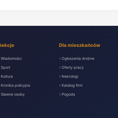
Sekcje
Dla mieszkańców
Wiadomości
Ogłoszenia drobne
Sport
Oferty pracy
Kultura
Nekrologi
Kronika policyjna
Katalog firm
Sławne osoby
Pogoda