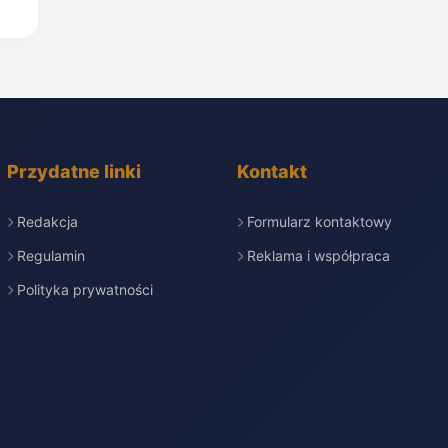
Przydatne linki
Kontakt
Redakcja
Formularz kontaktowy
Regulamin
Reklama i współpraca
Polityka prywatności