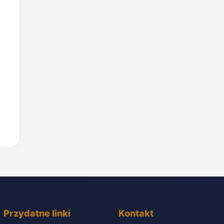
Przydatne linki
Kontakt