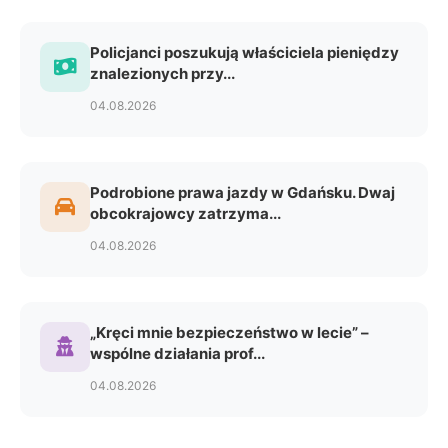
Policjanci poszukują właściciela pieniędzy
znalezionych przy...
04.08.2026
Podrobione prawa jazdy w Gdańsku. Dwaj
obcokrajowcy zatrzyma...
04.08.2026
„Kręci mnie bezpieczeństwo w lecie” –
wspólne działania prof...
04.08.2026