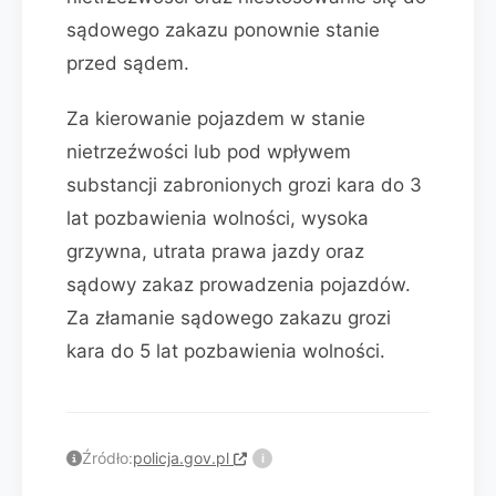
sądowego zakazu ponownie stanie
przed sądem.
Za kierowanie pojazdem w stanie
nietrzeźwości lub pod wpływem
substancji zabronionych grozi kara do 3
lat pozbawienia wolności, wysoka
grzywna, utrata prawa jazdy oraz
sądowy zakaz prowadzenia pojazdów.
Za złamanie sądowego zakazu grozi
kara do 5 lat pozbawienia wolności.
Źródło:
policja.gov.pl
i