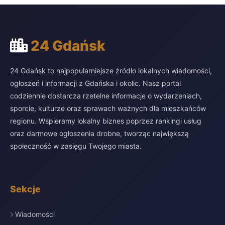
24 Gdańsk
24 Gdańsk to najpopularniejsze źródło lokalnych wiadomości,
ogłoszeń i informacji z Gdańska i okolic. Nasz portal
codziennie dostarcza rzetelne informacje o wydarzeniach,
sporcie, kulturze oraz sprawach ważnych dla mieszkańców
regionu. Wspieramy lokalny biznes poprzez rankingi usług
oraz darmowe ogłoszenia drobne, tworząc największą
społeczność w zasięgu Twojego miasta.
Sekcje
Wiadomości