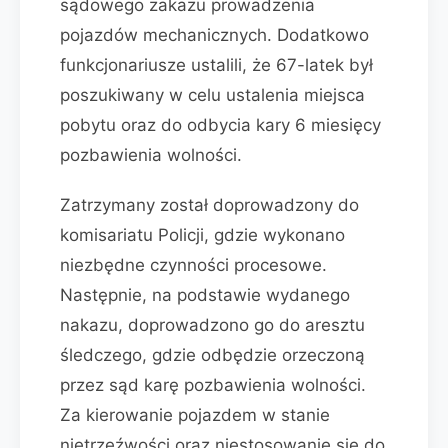
sądowego zakazu prowadzenia
pojazdów mechanicznych. Dodatkowo
funkcjonariusze ustalili, że 67-latek był
poszukiwany w celu ustalenia miejsca
pobytu oraz do odbycia kary 6 miesięcy
pozbawienia wolności.
Zatrzymany został doprowadzony do
komisariatu Policji, gdzie wykonano
niezbędne czynności procesowe.
Następnie, na podstawie wydanego
nakazu, doprowadzono go do aresztu
śledczego, gdzie odbędzie orzeczoną
przez sąd karę pozbawienia wolności.
Za kierowanie pojazdem w stanie
nietrzeźwości oraz niestosowanie się do