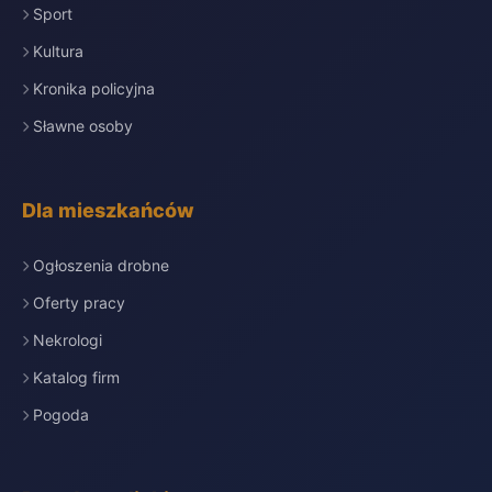
Sport
Kultura
Kronika policyjna
Sławne osoby
Dla mieszkańców
Ogłoszenia drobne
Oferty pracy
Nekrologi
Katalog firm
Pogoda