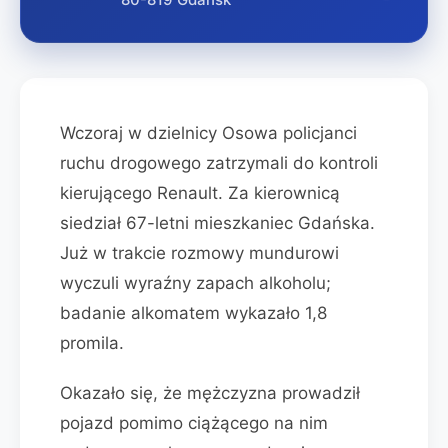
Wczoraj w dzielnicy Osowa policjanci
ruchu drogowego zatrzymali do kontroli
kierującego Renault. Za kierownicą
siedział 67-letni mieszkaniec Gdańska.
Już w trakcie rozmowy mundurowi
wyczuli wyraźny zapach alkoholu;
badanie alkomatem wykazało 1,8
promila.
Okazało się, że mężczyzna prowadził
pojazd pomimo ciążącego na nim