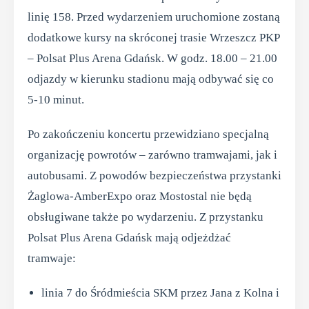
linię 158. Przed wydarzeniem uruchomione zostaną
dodatkowe kursy na skróconej trasie Wrzeszcz PKP
– Polsat Plus Arena Gdańsk. W godz. 18.00 – 21.00
odjazdy w kierunku stadionu mają odbywać się co
5-10 minut.
Po zakończeniu koncertu przewidziano specjalną
organizację powrotów – zarówno tramwajami, jak i
autobusami. Z powodów bezpieczeństwa przystanki
Żaglowa-AmberExpo oraz Mostostal nie będą
obsługiwane także po wydarzeniu. Z przystanku
Polsat Plus Arena Gdańsk mają odjeżdżać
tramwaje:
linia 7 do Śródmieścia SKM przez Jana z Kolna i