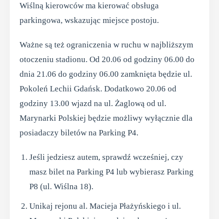
Wiślną kierowców ma kierować obsługa
parkingowa, wskazując miejsce postoju.
Ważne są też ograniczenia w ruchu w najbliższym
otoczeniu stadionu. Od 20.06 od godziny 06.00 do
dnia 21.06 do godziny 06.00 zamknięta będzie ul.
Pokoleń Lechii Gdańsk. Dodatkowo 20.06 od
godziny 13.00 wjazd na ul. Żaglową od ul.
Marynarki Polskiej będzie możliwy wyłącznie dla
posiadaczy biletów na Parking P4.
Jeśli jedziesz autem, sprawdź wcześniej, czy
masz bilet na Parking P4 lub wybierasz Parking
P8 (ul. Wiślna 18).
Unikaj rejonu al. Macieja Płażyńskiego i ul.