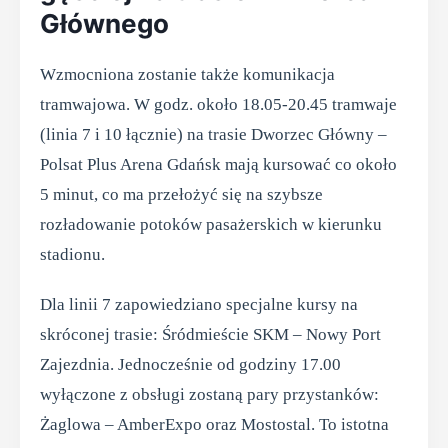
Głównego
Wzmocniona zostanie także komunikacja
tramwajowa. W godz. około 18.05-20.45 tramwaje
(linia 7 i 10 łącznie) na trasie Dworzec Główny –
Polsat Plus Arena Gdańsk mają kursować co około
5 minut, co ma przełożyć się na szybsze
rozładowanie potoków pasażerskich w kierunku
stadionu.
Dla linii 7 zapowiedziano specjalne kursy na
skróconej trasie: Śródmieście SKM – Nowy Port
Zajezdnia. Jednocześnie od godziny 17.00
wyłączone z obsługi zostaną pary przystanków:
Żaglowa – AmberExpo oraz Mostostal. To istotna