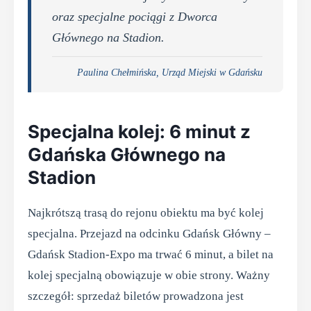
oraz specjalne pociągi z Dworca
Głównego na Stadion.
Paulina Chełmińska, Urząd Miejski w Gdańsku
Specjalna kolej: 6 minut z
Gdańska Głównego na
Stadion
Najkrótszą trasą do rejonu obiektu ma być kolej
specjalna. Przejazd na odcinku Gdańsk Główny –
Gdańsk Stadion-Expo ma trwać 6 minut, a bilet na
kolej specjalną obowiązuje w obie strony. Ważny
szczegół: sprzedaż biletów prowadzona jest