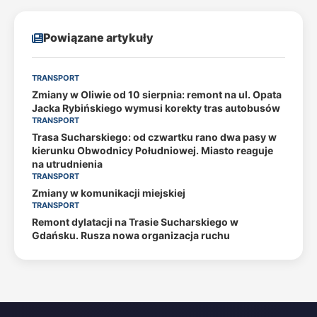
Powiązane artykuły
TRANSPORT
Zmiany w Oliwie od 10 sierpnia: remont na ul. Opata
Jacka Rybińskiego wymusi korekty tras autobusów
TRANSPORT
Trasa Sucharskiego: od czwartku rano dwa pasy w
kierunku Obwodnicy Południowej. Miasto reaguje
na utrudnienia
TRANSPORT
Zmiany w komunikacji miejskiej
TRANSPORT
Remont dylatacji na Trasie Sucharskiego w
Gdańsku. Rusza nowa organizacja ruchu