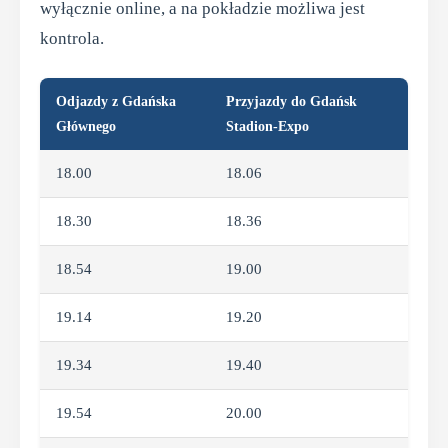
wyłącznie online, a na pokładzie możliwa jest
kontrola.
Odjazdy z Gdańska
Przyjazdy do Gdańsk
Głównego
Stadion-Expo
18.00
18.06
18.30
18.36
18.54
19.00
19.14
19.20
19.34
19.40
19.54
20.00