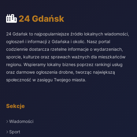
24 Gdańsk
24 Gdańsk to najpopularniejsze źródło lokalnych wiadomości,
ogłoszeń i informacji z Gdańska i okolic. Nasz portal
codziennie dostarcza rzetelne informacje o wydarzeniach,
sporcie, kulturze oraz sprawach ważnych dla mieszkańców
regionu. Wspieramy lokalny biznes poprzez rankingi usług
oraz darmowe ogłoszenia drobne, tworząc największą
społeczność w zasięgu Twojego miasta.
Sekcje
Wiadomości
Sport