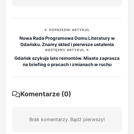
POPRZEDNI ARTYKUŁ
Nowa Rada Programowa Domu Literatury w
Gdańsku. Znamy skład i pierwsze ustalenia
NASTĘPNY ARTYKUŁ
Gdańsk szykuje lato remontów. Miasto zaprasza
na briefing o pracach i zmianach w ruchu
Komentarze (0)
Brak komentarzy. Bądź pierwszy!