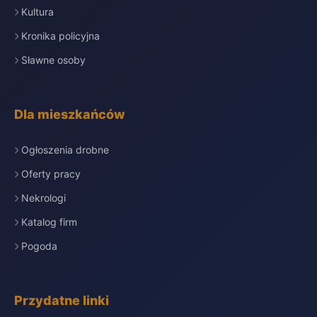
Kultura
Kronika policyjna
Sławne osoby
Dla mieszkańców
Ogłoszenia drobne
Oferty pracy
Nekrologi
Katalog firm
Pogoda
Przydatne linki