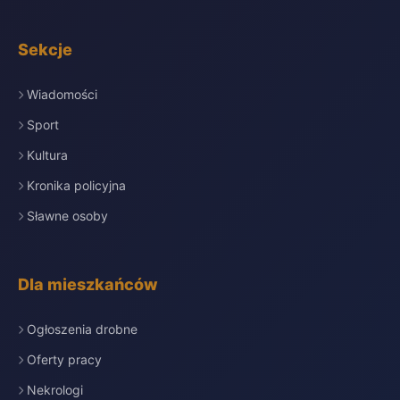
Sekcje
Wiadomości
Sport
Kultura
Kronika policyjna
Sławne osoby
Dla mieszkańców
Ogłoszenia drobne
Oferty pracy
Nekrologi