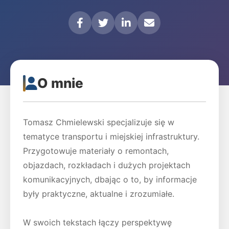
O mnie
Tomasz Chmielewski specjalizuje się w
tematyce transportu i miejskiej infrastruktury.
Przygotowuje materiały o remontach,
objazdach, rozkładach i dużych projektach
komunikacyjnych, dbając o to, by informacje
były praktyczne, aktualne i zrozumiałe.
W swoich tekstach łączy perspektywę