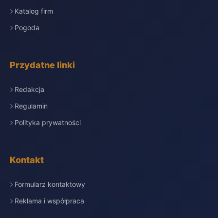
Katalog firm
Pogoda
Przydatne linki
Redakcja
Regulamin
Polityka prywatności
Kontakt
Formularz kontaktowy
Reklama i współpraca