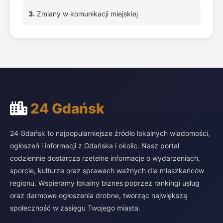
3.
Zmiany w komunikacji miejskiej
24 Gdańsk
24 Gdańsk to najpopularniejsze źródło lokalnych wiadomości,
ogłoszeń i informacji z Gdańska i okolic. Nasz portal
codziennie dostarcza rzetelne informacje o wydarzeniach,
sporcie, kulturze oraz sprawach ważnych dla mieszkańców
regionu. Wspieramy lokalny biznes poprzez rankingi usług
oraz darmowe ogłoszenia drobne, tworząc największą
społeczność w zasięgu Twojego miasta.